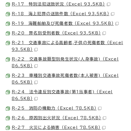
R-17 特別法犯送致状況 （Excel 93.5KB）
R-18 海上犯罪の送致件数 （Excel 93.5KB）
R-19 海難船舶及び死傷者数 （Excel 93.5KB）
R-20 罪名別受刑者数 （Excel 93.5KB）
R-21 交通事故による高齢者,子供の死傷者数 （Excel
93.5KB）
R-22 交通事故類型別発生状況(人身事故) （Excel
86.5KB）
R-23 車種別交通事故死傷者数(本人被害) （Excel
86.5KB）
R-24 法令違反別交通事故(第1当事者) （Excel
86.5KB）
R-25 消防の機動力 （Excel 78.5KB）
R-26 原因別出火状況 （Excel 78.5KB）
R-27 火災による損害 （Excel 78.5KB）