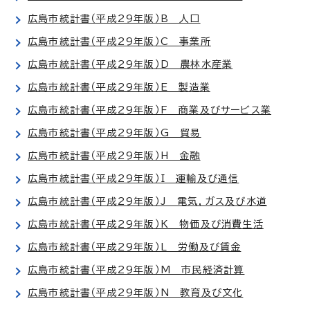
広島市統計書（平成29年版）B 人口
広島市統計書（平成29年版）C 事業所
広島市統計書（平成29年版）D 農林水産業
広島市統計書（平成29年版）E 製造業
広島市統計書（平成29年版）F 商業及びサービス業
広島市統計書（平成29年版）G 貿易
広島市統計書（平成29年版）H 金融
広島市統計書（平成29年版）I 運輸及び通信
広島市統計書（平成29年版）J 電気，ガス及び水道
広島市統計書（平成29年版）K 物価及び消費生活
広島市統計書（平成29年版）L 労働及び賃金
広島市統計書（平成29年版）M 市民経済計算
広島市統計書（平成29年版）N 教育及び文化