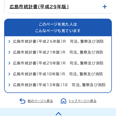
広島市統計書（平成29年版）
このページを見た人は
こんなページも見ています
広島市統計書（平成26年版）R 司法，警察及び消防
広島市統計書（平成21年版）R 司法，警察及び消防
広島市統計書（平成20年版）R 司法，警察及び消防
広島市統計書（平成18年版）R 司法，警察及び消防
広島市統計書（平成13年版）18 司法，警察及び消防
前のページへ戻る
トップページへ戻る