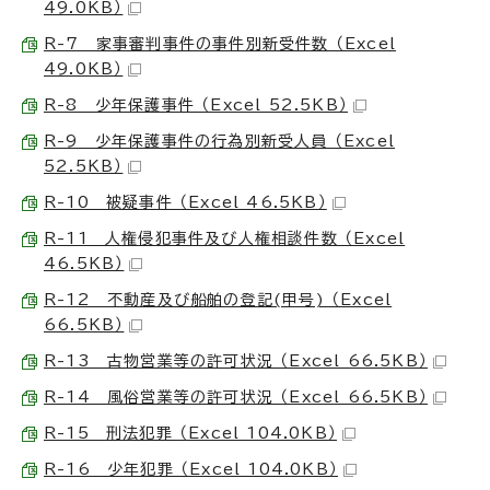
49.0KB）
R-7 家事審判事件の事件別新受件数 （Excel
49.0KB）
R-8 少年保護事件 （Excel 52.5KB）
R-9 少年保護事件の行為別新受人員 （Excel
52.5KB）
R-10 被疑事件 （Excel 46.5KB）
R-11 人権侵犯事件及び人権相談件数 （Excel
46.5KB）
R-12 不動産及び船舶の登記(甲号) （Excel
66.5KB）
R-13 古物営業等の許可状況 （Excel 66.5KB）
R-14 風俗営業等の許可状況 （Excel 66.5KB）
R-15 刑法犯罪 （Excel 104.0KB）
R-16 少年犯罪 （Excel 104.0KB）