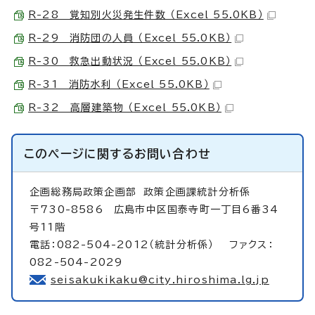
R-28 覚知別火災発生件数 （Excel 55.0KB）
R-29 消防団の人員 （Excel 55.0KB）
R-30 救急出動状況 （Excel 55.0KB）
R-31 消防水利 （Excel 55.0KB）
R-32 高層建築物 （Excel 55.0KB）
このページに関する
お問い合わせ
企画総務局政策企画部
政策企画課統計分析係
〒730-8586 広島市中区国泰寺町一丁目6番34
号11階
電話：082-504-2012（統計分析係） ファクス：
082-504-2029
seisakukikaku@city.hiroshima.lg.jp