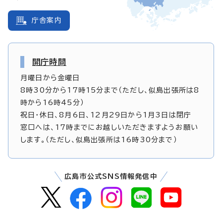
庁舎案内
開庁時間
月曜日から金曜日
8時30分から17時15分まで（ただし、似島出張所は8
時から16時45分）
祝日・休日、8月6日、12月29日から1月3日は閉庁
窓口へは、17時までにお越しいただきますようお願い
します。（ただし、似島出張所は16時30分まで）
広島市公式SNS情報発信中