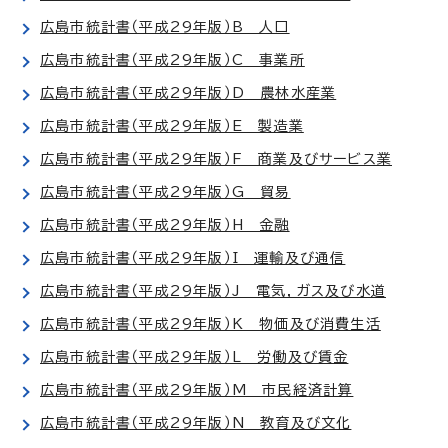
広島市統計書（平成29年版）B 人口
広島市統計書（平成29年版）C 事業所
広島市統計書（平成29年版）D 農林水産業
広島市統計書（平成29年版）E 製造業
広島市統計書（平成29年版）F 商業及びサービス業
広島市統計書（平成29年版）G 貿易
広島市統計書（平成29年版）H 金融
広島市統計書（平成29年版）I 運輸及び通信
広島市統計書（平成29年版）J 電気，ガス及び水道
広島市統計書（平成29年版）K 物価及び消費生活
広島市統計書（平成29年版）L 労働及び賃金
広島市統計書（平成29年版）M 市民経済計算
広島市統計書（平成29年版）N 教育及び文化