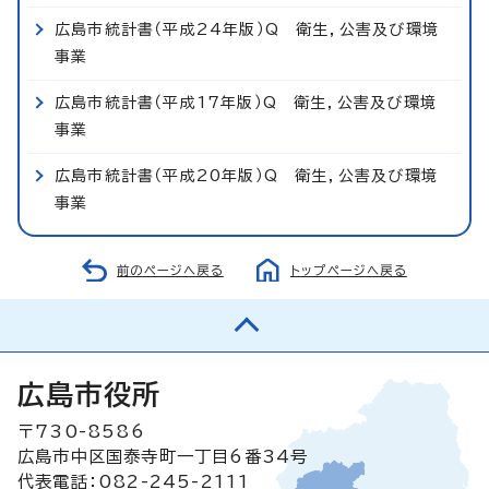
広島市統計書（平成24年版）Q 衛生，公害及び環境
事業
広島市統計書（平成17年版）Q 衛生，公害及び環境
事業
広島市統計書（平成20年版）Q 衛生，公害及び環境
事業
前のページへ戻る
トップページへ戻る
広島市役所
〒730-8586
広島市中区国泰寺町一丁目6番34号
代表電話：082-245-2111