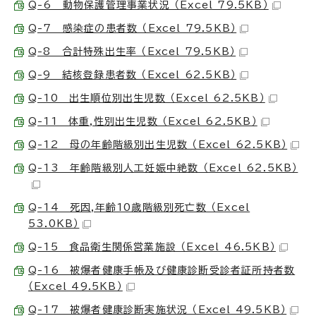
Q-6 動物保護管理事業状況 （Excel 79.5KB）
Q-7 感染症の患者数 （Excel 79.5KB）
Q-8 合計特殊出生率 （Excel 79.5KB）
Q-9 結核登録患者数 （Excel 62.5KB）
Q-10 出生順位別出生児数 （Excel 62.5KB）
Q-11 体重,性別出生児数 （Excel 62.5KB）
Q-12 母の年齢階級別出生児数 （Excel 62.5KB）
Q-13 年齢階級別人工妊娠中絶数 （Excel 62.5KB）
Q-14 死因,年齢10歳階級別死亡数 （Excel
53.0KB）
Q-15 食品衛生関係営業施設 （Excel 46.5KB）
Q-16 被爆者健康手帳及び健康診断受診者証所持者数
（Excel 49.5KB）
Q-17 被爆者健康診断実施状況 （Excel 49.5KB）