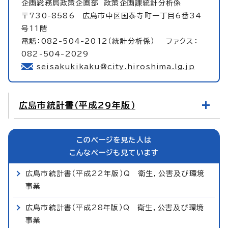
企画総務局政策企画部
政策企画課統計分析係
〒730-8586 広島市中区国泰寺町一丁目6番34
号11階
電話：082-504-2012（統計分析係） ファクス：
082-504-2029
seisakukikaku@city.hiroshima.lg.jp
広島市統計書（平成29年版）
このページを見た人は
こんなページも見ています
広島市統計書（平成22年版）Q 衛生，公害及び環境
事業
広島市統計書（平成28年版）Q 衛生，公害及び環境
事業