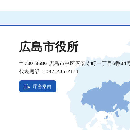
広島市役所
〒730-8586
広島市中区国泰寺町一丁目6番34
代表電話：082-245-2111
庁舎案内