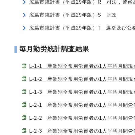
広島市統計書（平成29年版）R 司法，警察
広島市統計書（平成29年版）S 財政
広島市統計書（平成29年版）T 選挙及び公
毎月勤労統計調査結果
L-1-1 産業別全常用労働者の1人平均月間現金給与
L-1-2 産業別全常用労働者の1人平均月間現金給与
L-1-3 産業別全常用労働者の1人平均月間現金給与
L-2-1 産業別全常用労働者の1人平均月間労働時間
L-2-2 産業別全常用労働者の1人平均月間労働時間
L-2-3 産業別全常用労働者の1人平均月間労働時間