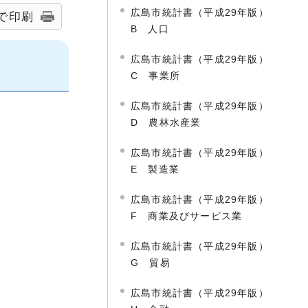
広島市統計書（平成29年版）
で印刷
B 人口
広島市統計書（平成29年版）
C 事業所
広島市統計書（平成29年版）
D 農林水産業
広島市統計書（平成29年版）
E 製造業
広島市統計書（平成29年版）
F 商業及びサービス業
広島市統計書（平成29年版）
G 貿易
広島市統計書（平成29年版）