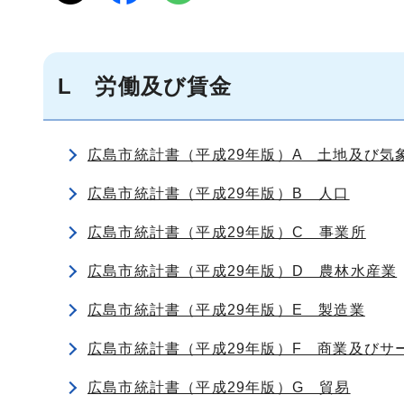
L 労働及び賃金
広島市統計書（平成29年版）A 土地及び気
広島市統計書（平成29年版）B 人口
広島市統計書（平成29年版）C 事業所
広島市統計書（平成29年版）D 農林水産業
広島市統計書（平成29年版）E 製造業
広島市統計書（平成29年版）F 商業及びサ
広島市統計書（平成29年版）G 貿易