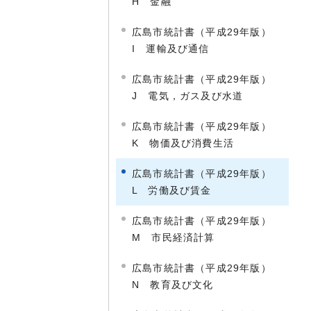
H 金融
広島市統計書（平成29年版）
I 運輸及び通信
広島市統計書（平成29年版）
J 電気，ガス及び水道
広島市統計書（平成29年版）
K 物価及び消費生活
広島市統計書（平成29年版）
L 労働及び賃金
広島市統計書（平成29年版）
M 市民経済計算
広島市統計書（平成29年版）
N 教育及び文化