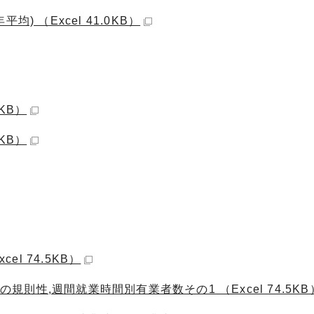
 （Excel 41.0KB）
5KB）
5KB）
el 74.5KB）
の規則性,週間就業時間別有業者数その1 （Excel 74.5KB