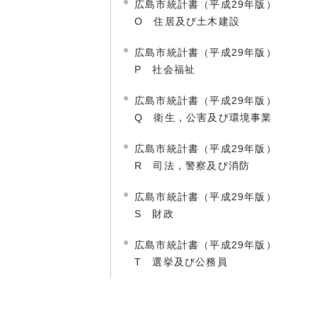
広島市統計書（平成29年版）
O 住居及び土木建設
広島市統計書（平成29年版）
P 社会福祉
広島市統計書（平成29年版）
Q 衛生，公害及び環境事業
広島市統計書（平成29年版）
R 司法，警察及び消防
広島市統計書（平成29年版）
S 財政
広島市統計書（平成29年版）
T 選挙及び公務員