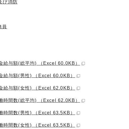
及び消防
務員
額(総平均) （Excel 60.0KB）
額(男性) （Excel 60.0KB）
額(女性) （Excel 62.0KB）
数(総平均) （Excel 62.0KB）
数(男性) （Excel 63.5KB）
数(女性) （Excel 63.5KB）