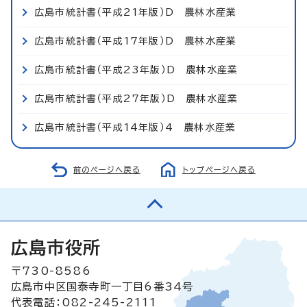
広島市統計書（平成21年版）D 農林水産業
広島市統計書（平成17年版）D 農林水産業
広島市統計書（平成23年版）D 農林水産業
広島市統計書（平成27年版）D 農林水産業
広島市統計書（平成14年版）4 農林水産業
前のページへ戻る
トップページへ戻る
広島市役所
〒730-8586
広島市中区国泰寺町一丁目6番34号
代表電話：082-245-2111