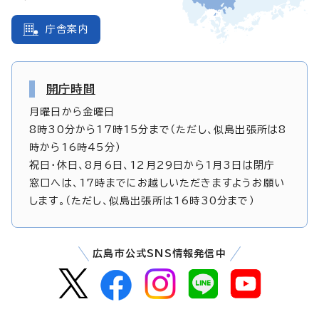
庁舎案内
開庁時間
月曜日から金曜日
8時30分から17時15分まで（ただし、似島出張所は8
時から16時45分）
祝日・休日、8月6日、12月29日から1月3日は閉庁
窓口へは、17時までにお越しいただきますようお願い
します。（ただし、似島出張所は16時30分まで）
広島市公式SNS情報発信中