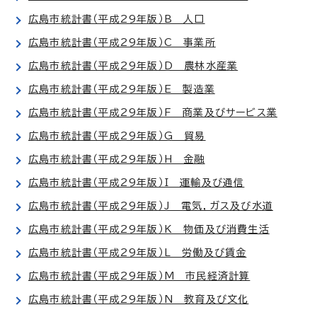
広島市統計書（平成29年版）B 人口
広島市統計書（平成29年版）C 事業所
広島市統計書（平成29年版）D 農林水産業
広島市統計書（平成29年版）E 製造業
広島市統計書（平成29年版）F 商業及びサービス業
広島市統計書（平成29年版）G 貿易
広島市統計書（平成29年版）H 金融
広島市統計書（平成29年版）I 運輸及び通信
広島市統計書（平成29年版）J 電気，ガス及び水道
広島市統計書（平成29年版）K 物価及び消費生活
広島市統計書（平成29年版）L 労働及び賃金
広島市統計書（平成29年版）M 市民経済計算
広島市統計書（平成29年版）N 教育及び文化