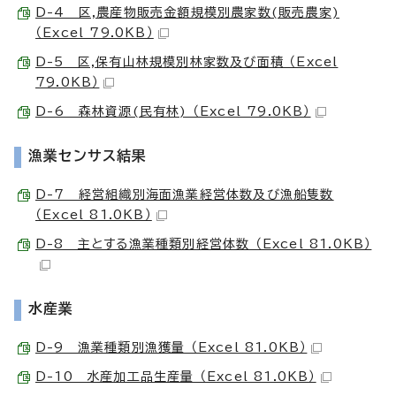
D-4 区,農産物販売金額規模別農家数(販売農家)
（Excel 79.0KB）
D-5 区,保有山林規模別林家数及び面積 （Excel
79.0KB）
D-6 森林資源(民有林) （Excel 79.0KB）
漁業センサス結果
D-7 経営組織別海面漁業経営体数及び漁船隻数
（Excel 81.0KB）
D-8 主とする漁業種類別経営体数 （Excel 81.0KB）
水産業
D-9 漁業種類別漁獲量 （Excel 81.0KB）
D-10 水産加工品生産量 （Excel 81.0KB）