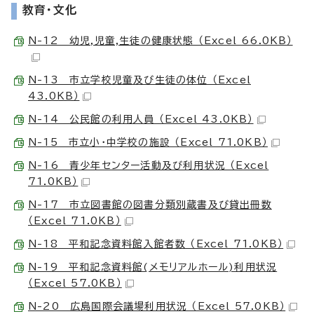
教育・文化
N-12 幼児,児童,生徒の健康状態 （Excel 66.0KB）
N-13 市立学校児童及び生徒の体位 （Excel
43.0KB）
N-14 公民館の利用人員 （Excel 43.0KB）
N-15 市立小・中学校の施設 （Excel 71.0KB）
N-16 青少年センター活動及び利用状況 （Excel
71.0KB）
N-17 市立図書館の図書分類別蔵書及び貸出冊数
（Excel 71.0KB）
N-18 平和記念資料館入館者数 （Excel 71.0KB）
N-19 平和記念資料館(メモリアルホール)利用状況
（Excel 57.0KB）
N-20 広島国際会議場利用状況 （Excel 57.0KB）