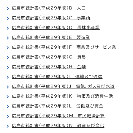
広島市統計書（平成29年版）B 人口
広島市統計書（平成29年版）C 事業所
広島市統計書（平成29年版）D 農林水産業
広島市統計書（平成29年版）E 製造業
広島市統計書（平成29年版）F 商業及びサービス業
広島市統計書（平成29年版）G 貿易
広島市統計書（平成29年版）H 金融
広島市統計書（平成29年版）I 運輸及び通信
広島市統計書（平成29年版）J 電気，ガス及び水道
広島市統計書（平成29年版）K 物価及び消費生活
広島市統計書（平成29年版）L 労働及び賃金
広島市統計書（平成29年版）M 市民経済計算
広島市統計書（平成29年版）N 教育及び文化