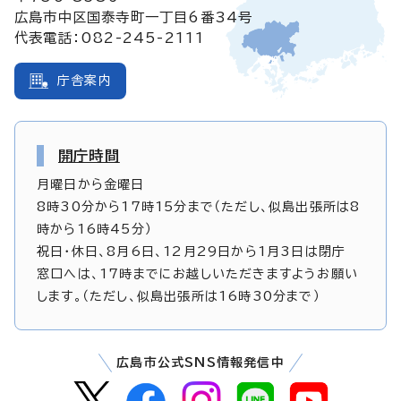
広島市中区国泰寺町一丁目6番34号
代表電話：082-245-2111
庁舎案内
開庁時間
月曜日から金曜日
8時30分から17時15分まで（ただし、似島出張所は8
時から16時45分）
祝日・休日、8月6日、12月29日から1月3日は閉庁
窓口へは、17時までにお越しいただきますようお願い
します。（ただし、似島出張所は16時30分まで）
広島市公式SNS情報発信中