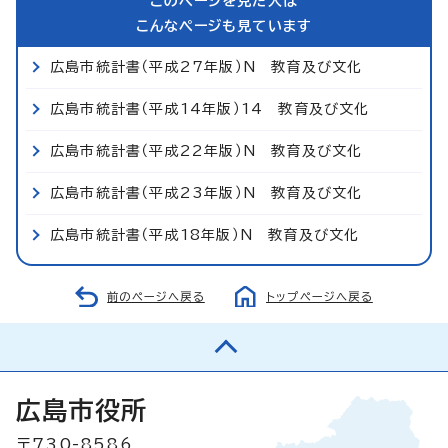
このページを見た人は
こんなページも見ています
広島市統計書（平成27年版）N 教育及び文化
広島市統計書（平成14年版）14 教育及び文化
広島市統計書（平成22年版）N 教育及び文化
広島市統計書（平成23年版）N 教育及び文化
広島市統計書（平成18年版）N 教育及び文化
前のページへ戻る
トップページへ戻る
広島市役所
〒730-8586