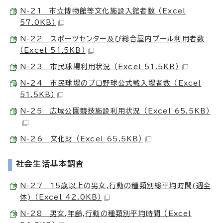
N-21 市立博物館等文化施設入館者数 （Excel
57.0KB）
N-22 スポーツセンター及び総合屋内プール利用者数
（Excel 51.5KB）
N-23 市民球場利用状況 （Excel 51.5KB）
N-24 市民球場のプロ野球公式戦入場者数 （Excel
51.5KB）
N-25 広域公園競技施設利用状況 （Excel 65.5KB）
N-26 文化財 （Excel 65.5KB）
社会生活基本調査
N-27 15歳以上の男女,行動の種類別総平均時間(週全
体) （Excel 42.0KB）
N-28 男女,年齢,行動の種類別平均時間 （Excel