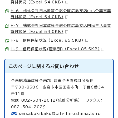
貸付状況 （Excel 54.0KB）
H-6 株式会社日本政策金融公庫広島支店中小企業事業
貸付状況 （Excel 54.0KB）
H-7 株式会社日本政策金融公庫広島支店国民生活事業
貸付状況 （Excel 54.0KB）
H-8 信用保証状況 （Excel 85.5KB）
H-9 信用保証状況(産業別) （Excel 85.5KB）
このページに関する
お問い合わせ
企画総務局政策企画部
政策企画課統計分析係
〒730-8586 広島市中区国泰寺町一丁目6番34
号11階
電話：082-504-2012（統計分析係） ファクス：
082-504-2029
seisakukikaku@city.hiroshima.lg.jp