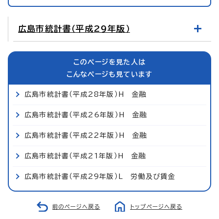
広島市統計書（平成29年版）
このページを見た人は
こんなページも見ています
広島市統計書（平成28年版）H 金融
広島市統計書（平成26年版）H 金融
広島市統計書（平成22年版）H 金融
広島市統計書（平成21年版）H 金融
広島市統計書（平成29年版）L 労働及び賃金
前のページへ戻る
トップページへ戻る