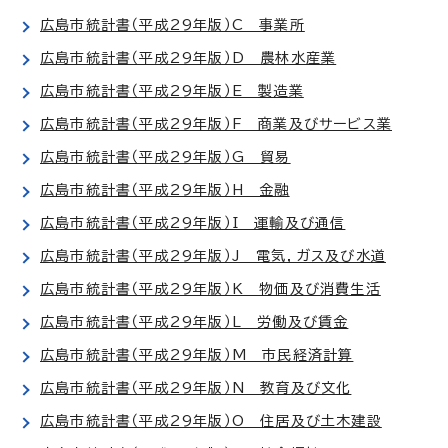
広島市統計書（平成29年版）C 事業所
広島市統計書（平成29年版）D 農林水産業
広島市統計書（平成29年版）E 製造業
広島市統計書（平成29年版）F 商業及びサービス業
広島市統計書（平成29年版）G 貿易
広島市統計書（平成29年版）H 金融
広島市統計書（平成29年版）I 運輸及び通信
広島市統計書（平成29年版）J 電気，ガス及び水道
広島市統計書（平成29年版）K 物価及び消費生活
広島市統計書（平成29年版）L 労働及び賃金
広島市統計書（平成29年版）M 市民経済計算
広島市統計書（平成29年版）N 教育及び文化
広島市統計書（平成29年版）O 住居及び土木建設