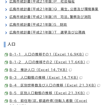
広島市統計書（平成21年版）P 社会福祉
広島市統計書（平成21年版）Q 衛生，公害及び環境事業
広島市統計書（平成21年版）R 司法，警察及び消防
広島市統計書（平成21年版）S 財政
広島市統計書（平成21年版）T 選挙及び公務員
人口
B-1-1 人口の推移その1 （Excel 16.9KB）
B-1-2 人口の推移その2 （Excel 17.6KB）
B-2 推計人口 （Excel 14.7KB）
B-3 人口動態の推移 （Excel 14.7KB）
B-4 区別世帯数及び人口の推移 （Excel 21.3KB）
B-5 区別人口動態の推移 （Excel 21.3KB）
B-6 前住地（区，都道府県）別転入者数 （Excel