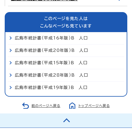
このページを見た人は
こんなページも見ています
広島市統計書（平成16年版）B 人口
広島市統計書（平成20年版）B 人口
広島市統計書（平成15年版）B 人口
広島市統計書（平成28年版）B 人口
広島市統計書（平成19年版）B 人口
前のページへ戻る
トップページへ戻る