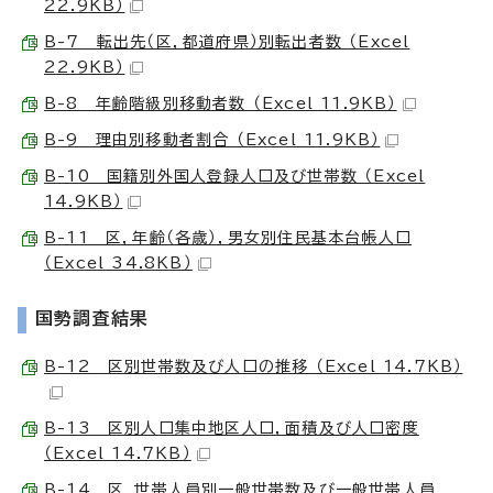
22.9KB）
B-7 転出先（区，都道府県）別転出者数 （Excel
22.9KB）
B-8 年齢階級別移動者数 （Excel 11.9KB）
B-9 理由別移動者割合 （Excel 11.9KB）
B-10 国籍別外国人登録人口及び世帯数 （Excel
14.9KB）
B-11 区，年齢（各歳），男女別住民基本台帳人口
（Excel 34.8KB）
国勢調査結果
B-12 区別世帯数及び人口の推移 （Excel 14.7KB）
B-13 区別人口集中地区人口，面積及び人口密度
（Excel 14.7KB）
B-14 区，世帯人員別一般世帯数及び一般世帯人員