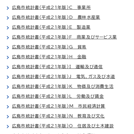
広島市統計書（平成21年版）C 事業所
広島市統計書（平成21年版）D 農林水産業
広島市統計書（平成21年版）E 製造業
広島市統計書（平成21年版）F 商業及びサービス業
広島市統計書（平成21年版）G 貿易
広島市統計書（平成21年版）H 金融
広島市統計書（平成21年版）I 運輸及び通信
広島市統計書（平成21年版）J 電気，ガス及び水道
広島市統計書（平成21年版）K 物価及び消費生活
広島市統計書（平成21年版）L 労働及び賃金
広島市統計書（平成21年版）M 市民経済計算
広島市統計書（平成21年版）N 教育及び文化
広島市統計書（平成21年版）O 住居及び土木建設