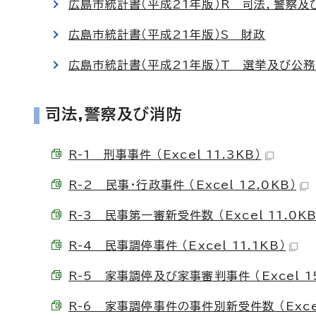
広島市統計書（平成21年版）R 司法，警察及
広島市統計書（平成21年版）S 財政
広島市統計書（平成21年版）T 選挙及び公
司法,警察及び消防
R-1 刑事事件 （Excel 11.3KB）
R-2 民事・行政事件 （Excel 12.0KB）
R-3 民事第一審新受件数 （Excel 11.0KB
R-4 民事調停事件 （Excel 11.1KB）
R-5 家事調停及び家事審判事件 （Excel 15
R-6 家事調停事件の事件別新受件数 （Excel