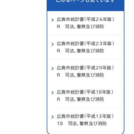
こんなページも見ています
広島市統計書（平成26年版）
R 司法，警察及び消防
広島市統計書（平成23年版）
R 司法，警察及び消防
広島市統計書（平成20年版）
R 司法，警察及び消防
広島市統計書（平成18年版）
R 司法，警察及び消防
広島市統計書（平成13年版）
18 司法，警察及び消防