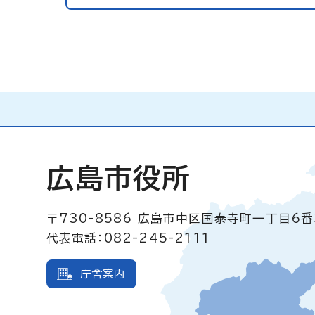
広島市役所
〒730-8586
広島市中区国泰寺町一丁目6番
代表電話：082-245-2111
庁舎案内