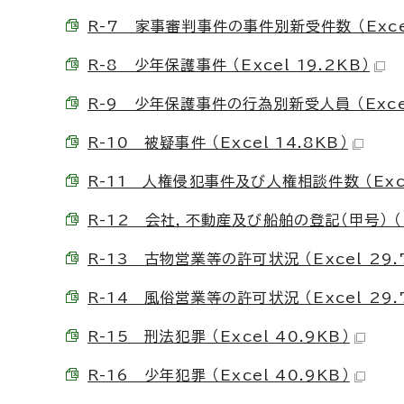
R-7 家事審判事件の事件別新受件数 （Excel
R-8 少年保護事件 （Excel 19.2KB）
R-9 少年保護事件の行為別新受人員 （Excel
R-10 被疑事件 （Excel 14.8KB）
R-11 人権侵犯事件及び人権相談件数 （Excel
R-12 会社，不動産及び船舶の登記（甲号） （Ex
R-13 古物営業等の許可状況 （Excel 29.
R-14 風俗営業等の許可状況 （Excel 29.
R-15 刑法犯罪 （Excel 40.9KB）
R-16 少年犯罪 （Excel 40.9KB）