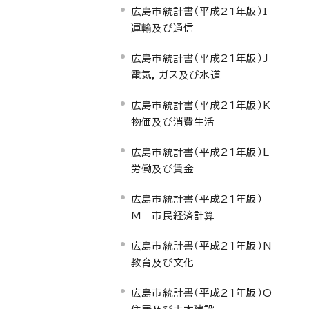
広島市統計書（平成21年版）I
運輸及び通信
広島市統計書（平成21年版）J
電気，ガス及び水道
広島市統計書（平成21年版）K
物価及び消費生活
広島市統計書（平成21年版）L
労働及び賃金
広島市統計書（平成21年版）
M 市民経済計算
広島市統計書（平成21年版）N
教育及び文化
広島市統計書（平成21年版）O