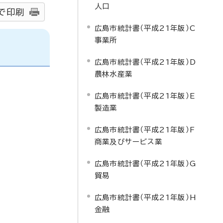
人口
で印刷
広島市統計書（平成21年版）C
事業所
広島市統計書（平成21年版）D
農林水産業
広島市統計書（平成21年版）E
製造業
広島市統計書（平成21年版）F
商業及びサービス業
広島市統計書（平成21年版）G
貿易
広島市統計書（平成21年版）H
金融