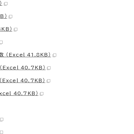
）
B）
8KB）
Excel 41.8KB）
xcel 40.7KB）
xcel 40.7KB）
el 40.7KB）