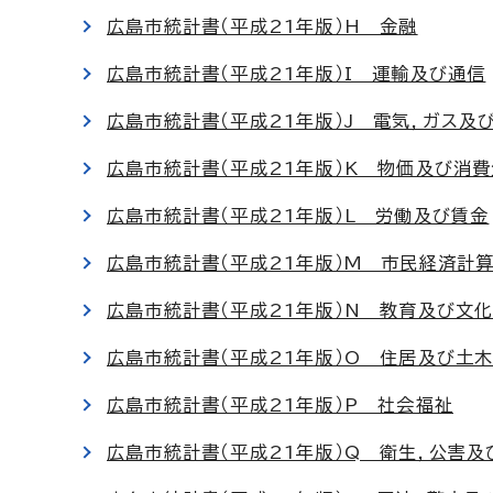
広島市統計書（平成21年版）H 金融
広島市統計書（平成21年版）I 運輸及び通信
広島市統計書（平成21年版）J 電気，ガス及
広島市統計書（平成21年版）K 物価及び消
広島市統計書（平成21年版）L 労働及び賃金
広島市統計書（平成21年版）M 市民経済計
広島市統計書（平成21年版）N 教育及び文
広島市統計書（平成21年版）O 住居及び土
広島市統計書（平成21年版）P 社会福祉
広島市統計書（平成21年版）Q 衛生，公害及