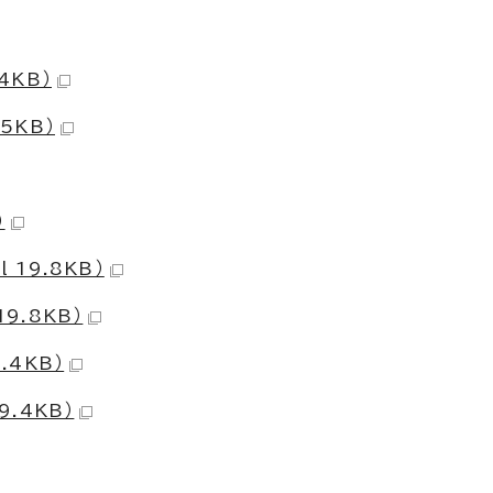
4KB）
5KB）
）
 19.8KB）
9.8KB）
.4KB）
9.4KB）