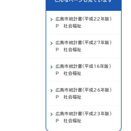
こんなページも見ています
広島市統計書（平成22年版）
P 社会福祉
広島市統計書（平成27年版）
P 社会福祉
広島市統計書（平成16年版）
P 社会福祉
広島市統計書（平成26年版）
P 社会福祉
広島市統計書（平成23年版）
P 社会福祉