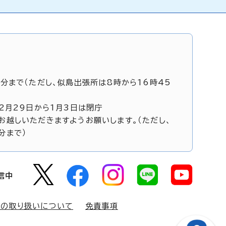
5分まで（ただし、似島出張所は8時から16時45
12月29日から1月3日は閉庁
お越しいただきますようお願いします。（ただし、
分まで）
信中
報の取り扱いについて
免責事項