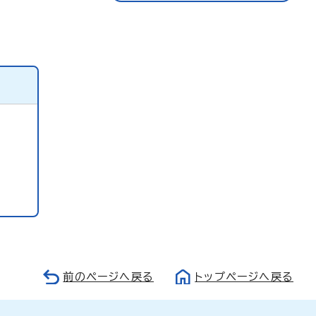
前のページへ戻る
トップページへ戻る