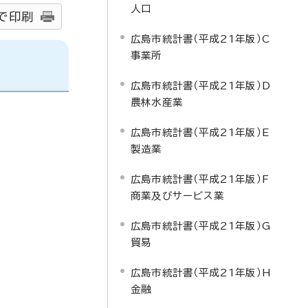
人口
で印刷
広島市統計書（平成21年版）C
事業所
広島市統計書（平成21年版）D
農林水産業
広島市統計書（平成21年版）E
製造業
広島市統計書（平成21年版）F
商業及びサービス業
広島市統計書（平成21年版）G
貿易
広島市統計書（平成21年版）H
金融