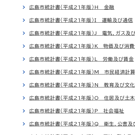
広島市統計書（平成21年版）H 金融
広島市統計書（平成21年版）I 運輸及び通信
広島市統計書（平成21年版）J 電気，ガス及
広島市統計書（平成21年版）K 物価及び消
広島市統計書（平成21年版）L 労働及び賃金
広島市統計書（平成21年版）M 市民経済計
広島市統計書（平成21年版）N 教育及び文
広島市統計書（平成21年版）O 住居及び土
広島市統計書（平成21年版）P 社会福祉
広島市統計書（平成21年版）Q 衛生，公害及