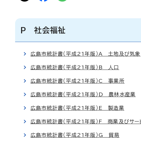
P 社会福祉
広島市統計書（平成21年版）A 土地及び気象
広島市統計書（平成21年版）B 人口
広島市統計書（平成21年版）C 事業所
広島市統計書（平成21年版）D 農林水産業
広島市統計書（平成21年版）E 製造業
広島市統計書（平成21年版）F 商業及びサー
広島市統計書（平成21年版）G 貿易