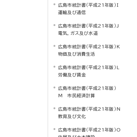
広島市統計書（平成21年版）I
運輸及び通信
広島市統計書（平成21年版）J
電気，ガス及び水道
広島市統計書（平成21年版）K
物価及び消費生活
広島市統計書（平成21年版）L
労働及び賃金
広島市統計書（平成21年版）
M 市民経済計算
広島市統計書（平成21年版）N
教育及び文化
広島市統計書（平成21年版）O