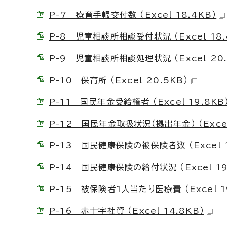
P-7 療育手帳交付数 （Excel 18.4KB）
P-8 児童相談所相談受付状況 （Excel 18.
P-9 児童相談所相談処理状況 （Excel 20.
P-10 保育所 （Excel 20.5KB）
P-11 国民年金受給権者 （Excel 19.8KB
P-12 国民年金取扱状況（拠出年金） （Excel
P-13 国民健康保険の被保険者数 （Excel 1
P-14 国民健康保険の給付状況 （Excel 19
P-15 被保険者1人当たり医療費 （Excel 1
P-16 赤十字社資 （Excel 14.8KB）