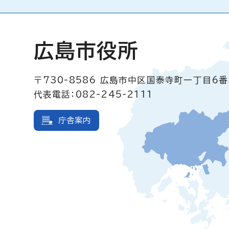
広島市役所
〒730-8586
広島市中区国泰寺町一丁目6番
代表電話：082-245-2111
庁舎案内