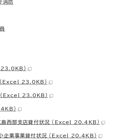
び消防
務員
23.0KB）
xcel 23.0KB）
xcel 23.0KB）
4KB）
部支店貸付状況 （Excel 20.4KB）
業事業貸付状況 （Excel 20.4KB）