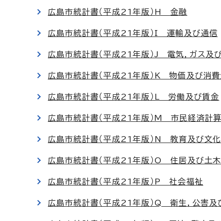
広島市統計書（平成21年版）H 金融
広島市統計書（平成21年版）I 運輸及び通信
広島市統計書（平成21年版）J 電気，ガス及
広島市統計書（平成21年版）K 物価及び消
広島市統計書（平成21年版）L 労働及び賃金
広島市統計書（平成21年版）M 市民経済計
広島市統計書（平成21年版）N 教育及び文
広島市統計書（平成21年版）O 住居及び土
広島市統計書（平成21年版）P 社会福祉
広島市統計書（平成21年版）Q 衛生，公害及