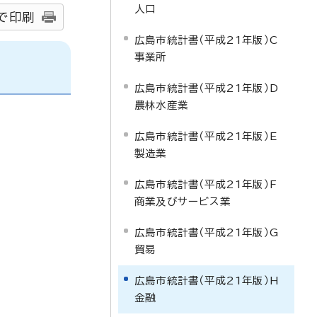
人口
で印刷
広島市統計書（平成21年版）C
事業所
広島市統計書（平成21年版）D
農林水産業
広島市統計書（平成21年版）E
製造業
広島市統計書（平成21年版）F
商業及びサービス業
広島市統計書（平成21年版）G
貿易
広島市統計書（平成21年版）H
金融