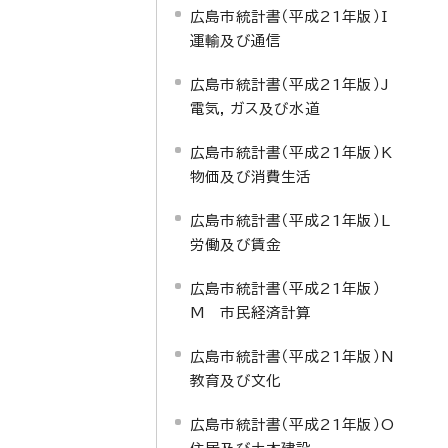
広島市統計書（平成21年版）I
運輸及び通信
広島市統計書（平成21年版）J
電気，ガス及び水道
広島市統計書（平成21年版）K
物価及び消費生活
広島市統計書（平成21年版）L
労働及び賃金
広島市統計書（平成21年版）
M 市民経済計算
広島市統計書（平成21年版）N
教育及び文化
広島市統計書（平成21年版）O