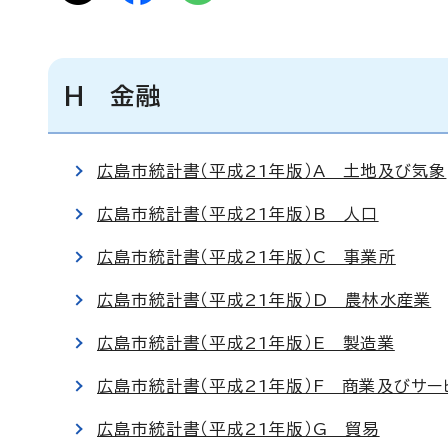
H 金融
広島市統計書（平成21年版）A 土地及び気象
広島市統計書（平成21年版）B 人口
広島市統計書（平成21年版）C 事業所
広島市統計書（平成21年版）D 農林水産業
広島市統計書（平成21年版）E 製造業
広島市統計書（平成21年版）F 商業及びサー
広島市統計書（平成21年版）G 貿易