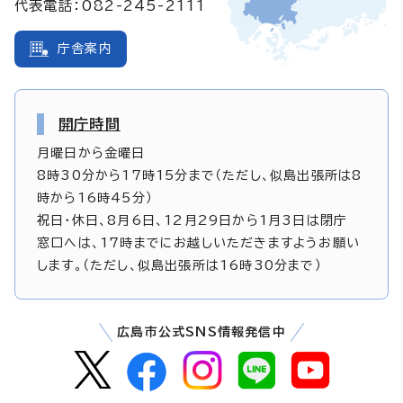
代表電話：082-245-2111
庁舎案内
開庁時間
月曜日から金曜日
8時30分から17時15分まで（ただし、似島出張所は8
時から16時45分）
祝日・休日、8月6日、12月29日から1月3日は閉庁
窓口へは、17時までにお越しいただきますようお願い
します。（ただし、似島出張所は16時30分まで）
広島市公式SNS情報発信中