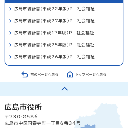
広島市統計書（平成22年版）P 社会福祉
広島市統計書（平成27年版）P 社会福祉
広島市統計書（平成17年版）P 社会福祉
広島市統計書（平成25年版）P 社会福祉
広島市統計書（平成26年版）P 社会福祉
前のページへ戻る
トップページへ戻る
広島市役所
〒730-8586
広島市中区国泰寺町一丁目6番34号