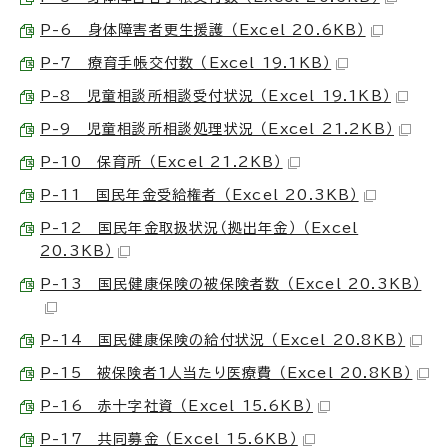
P-6 身体障害者更生援護 （Excel 20.6KB）
P-7 療育手帳交付数 （Excel 19.1KB）
P-8 児童相談所相談受付状況 （Excel 19.1KB）
P-9 児童相談所相談処理状況 （Excel 21.2KB）
P-10 保育所 （Excel 21.2KB）
P-11 国民年金受給権者 （Excel 20.3KB）
P-12 国民年金取扱状況（拠出年金） （Excel
20.3KB）
P-13 国民健康保険の被保険者数 （Excel 20.3KB）
P-14 国民健康保険の給付状況 （Excel 20.8KB）
P-15 被保険者1人当たり医療費 （Excel 20.8KB）
P-16 赤十字社資 （Excel 15.6KB）
P-17 共同募金 （Excel 15.6KB）