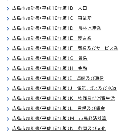
広島市統計書（平成18年版）B 人口
広島市統計書（平成18年版）C 事業所
広島市統計書（平成18年版）D 農林水産業
広島市統計書（平成18年版）E 製造業
広島市統計書（平成18年版）F 商業及びサービス業
広島市統計書（平成18年版）G 貿易
広島市統計書（平成18年版）H 金融
広島市統計書（平成18年版）I 運輸及び通信
広島市統計書（平成18年版）J 電気，ガス及び水道
広島市統計書（平成18年版）K 物価及び消費生活
広島市統計書（平成18年版）L 労働及び賃金
広島市統計書（平成18年版）M 市民経済計算
広島市統計書（平成18年版）N 教育及び文化