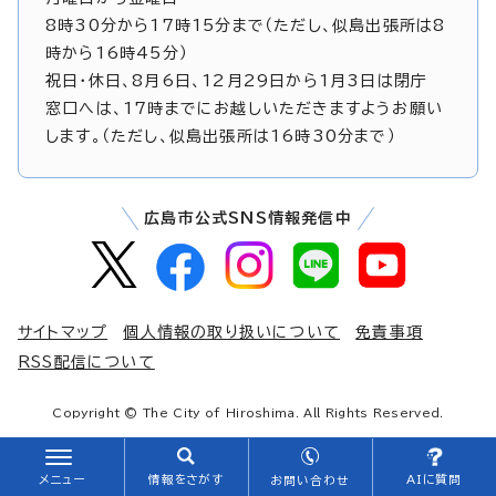
8時30分から17時15分まで（ただし、似島出張所は8
時から16時45分）
祝日・休日、8月6日、12月29日から1月3日は閉庁
窓口へは、17時までにお越しいただきますようお願い
します。（ただし、似島出張所は16時30分まで）
広島市公式SNS情報発信中
サイトマップ
個人情報の取り扱いについて
免責事項
RSS配信について
Copyright © The City of Hiroshima. All Rights Reserved.
メニュー
情報をさがす
AIに質問
お問い合わせ