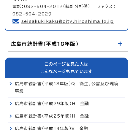
電話：082-504-2012（統計分析係） ファクス：
082-504-2029
seisakukikaku@city.hiroshima.lg.jp
広島市統計書（平成18年版）
このページを見た人は
こんなページも見ています
広島市統計書（平成18年版）Q 衛生，公害及び環境
事業
広島市統計書（平成29年版）H 金融
広島市統計書（平成25年版）H 金融
広島市統計書（平成14年版）8 金融