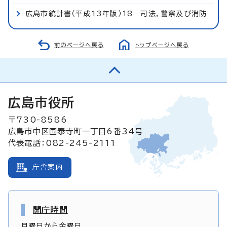
広島市統計書（平成13年版）18 司法，警察及び消防
前のページへ戻る
トップページへ戻る
広島市役所
〒730-8586
広島市中区国泰寺町一丁目6番34号
代表電話：082-245-2111
庁舎案内
開庁時間
月曜日から金曜日