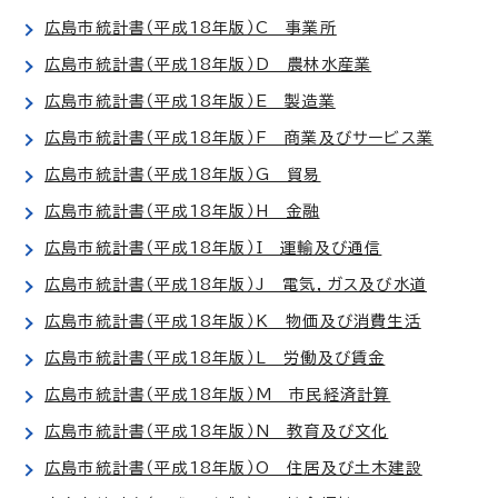
広島市統計書（平成18年版）C 事業所
広島市統計書（平成18年版）D 農林水産業
広島市統計書（平成18年版）E 製造業
広島市統計書（平成18年版）F 商業及びサービス業
広島市統計書（平成18年版）G 貿易
広島市統計書（平成18年版）H 金融
広島市統計書（平成18年版）I 運輸及び通信
広島市統計書（平成18年版）J 電気，ガス及び水道
広島市統計書（平成18年版）K 物価及び消費生活
広島市統計書（平成18年版）L 労働及び賃金
広島市統計書（平成18年版）M 市民経済計算
広島市統計書（平成18年版）N 教育及び文化
広島市統計書（平成18年版）O 住居及び土木建設