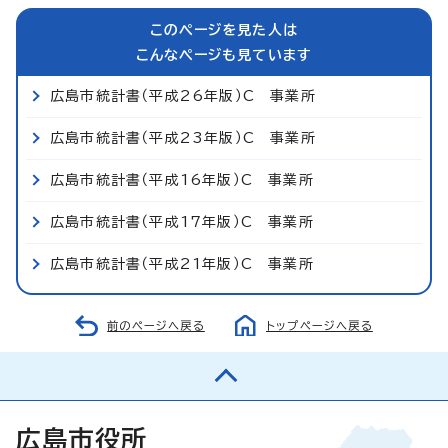
このページを見た人は
こんなページも見ています
広島市統計書（平成26年版）C 事業所
広島市統計書（平成23年版）C 事業所
広島市統計書（平成16年版）C 事業所
広島市統計書（平成17年版）C 事業所
広島市統計書（平成21年版）C 事業所
前のページへ戻る
トップページへ戻る
広島市役所