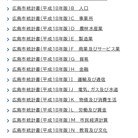
広島市統計書（平成18年版）B 人口
広島市統計書（平成18年版）C 事業所
広島市統計書（平成18年版）D 農林水産業
広島市統計書（平成18年版）E 製造業
広島市統計書（平成18年版）F 商業及びサービス業
広島市統計書（平成18年版）G 貿易
広島市統計書（平成18年版）H 金融
広島市統計書（平成18年版）I 運輸及び通信
広島市統計書（平成18年版）J 電気，ガス及び水道
広島市統計書（平成18年版）K 物価及び消費生活
広島市統計書（平成18年版）L 労働及び賃金
広島市統計書（平成18年版）M 市民経済計算
広島市統計書（平成18年版）N 教育及び文化