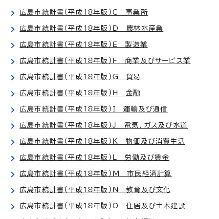
広島市統計書（平成18年版）C 事業所
広島市統計書（平成18年版）D 農林水産業
広島市統計書（平成18年版）E 製造業
広島市統計書（平成18年版）F 商業及びサービス業
広島市統計書（平成18年版）G 貿易
広島市統計書（平成18年版）H 金融
広島市統計書（平成18年版）I 運輸及び通信
広島市統計書（平成18年版）J 電気，ガス及び水道
広島市統計書（平成18年版）K 物価及び消費生活
広島市統計書（平成18年版）L 労働及び賃金
広島市統計書（平成18年版）M 市民経済計算
広島市統計書（平成18年版）N 教育及び文化
広島市統計書（平成18年版）O 住居及び土木建設