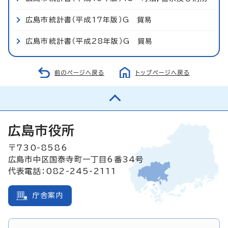
広島市統計書（平成17年版）G 貿易
広島市統計書（平成28年版）G 貿易
前のページへ戻る
トップページへ戻る
広島市役所
〒730-8586
広島市中区国泰寺町一丁目6番34号
代表電話：082-245-2111
庁舎案内