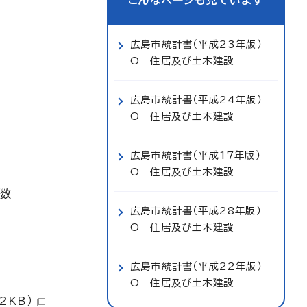
こんなページも見ています
広島市統計書（平成23年版）
O 住居及び土木建設
広島市統計書（平成24年版）
O 住居及び土木建設
広島市統計書（平成17年版）
O 住居及び土木建設
帯数
広島市統計書（平成28年版）
O 住居及び土木建設
広島市統計書（平成22年版）
O 住居及び土木建設
2KB）