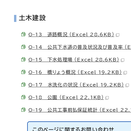
土木建設
O-13 道路概況 （Excel 28.6KB）
O-14 公共下水道の普及状況及び普及率 （Exc
O-15 下水処理場 （Excel 28.6KB）
O-16 橋りょう概況 （Excel 19.2KB）
O-17 水洗化の状況 （Excel 19.2KB）
O-18 公園 （Excel 22.1KB）
O-19 公共工事前払保証統計 （Excel 22.
このページに関する
お問い合わせ