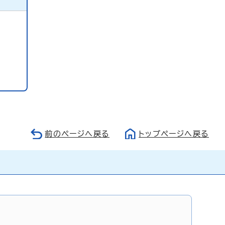
前のページへ戻る
トップページへ戻る