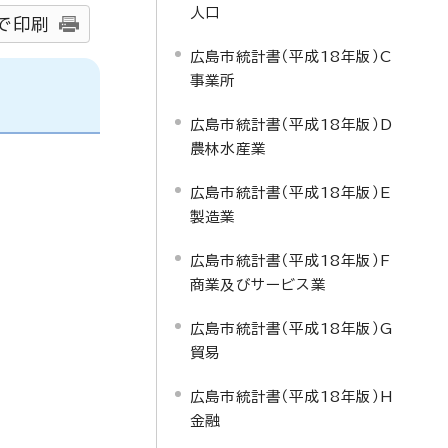
人口
で印刷
広島市統計書（平成18年版）C
事業所
広島市統計書（平成18年版）D
農林水産業
広島市統計書（平成18年版）E
製造業
広島市統計書（平成18年版）F
商業及びサービス業
広島市統計書（平成18年版）G
貿易
広島市統計書（平成18年版）H
金融