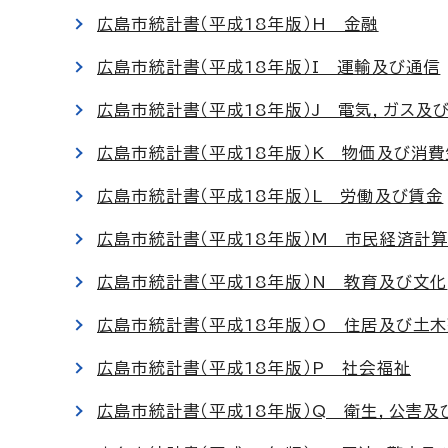
広島市統計書（平成18年版）H 金融
広島市統計書（平成18年版）I 運輸及び通信
広島市統計書（平成18年版）J 電気，ガス及
広島市統計書（平成18年版）K 物価及び消費
広島市統計書（平成18年版）L 労働及び賃金
広島市統計書（平成18年版）M 市民経済計
広島市統計書（平成18年版）N 教育及び文化
広島市統計書（平成18年版）O 住居及び土
広島市統計書（平成18年版）P 社会福祉
広島市統計書（平成18年版）Q 衛生，公害及