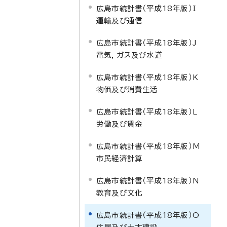
広島市統計書（平成18年版）I
運輸及び通信
広島市統計書（平成18年版）J
電気，ガス及び水道
広島市統計書（平成18年版）K
物価及び消費生活
広島市統計書（平成18年版）L
労働及び賃金
広島市統計書（平成18年版）M
市民経済計算
広島市統計書（平成18年版）N
教育及び文化
広島市統計書（平成18年版）O