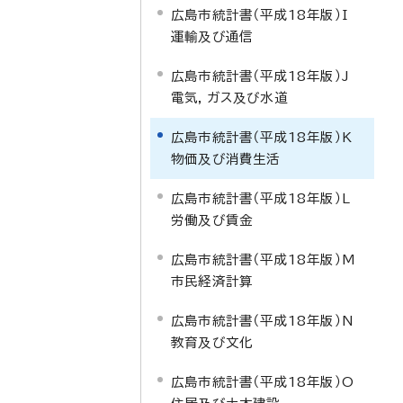
広島市統計書（平成18年版）I
運輸及び通信
広島市統計書（平成18年版）J
電気，ガス及び水道
広島市統計書（平成18年版）K
物価及び消費生活
広島市統計書（平成18年版）L
労働及び賃金
広島市統計書（平成18年版）M
市民経済計算
広島市統計書（平成18年版）N
教育及び文化
広島市統計書（平成18年版）O