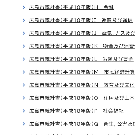
広島市統計書（平成18年版）H 金融
広島市統計書（平成18年版）I 運輸及び通信
広島市統計書（平成18年版）J 電気，ガス及
広島市統計書（平成18年版）K 物価及び消費
広島市統計書（平成18年版）L 労働及び賃金
広島市統計書（平成18年版）M 市民経済計
広島市統計書（平成18年版）N 教育及び文化
広島市統計書（平成18年版）O 住居及び土
広島市統計書（平成18年版）P 社会福祉
広島市統計書（平成18年版）Q 衛生，公害及