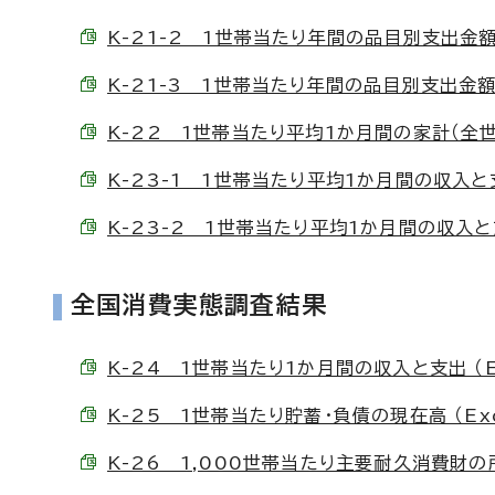
K-21-2 1世帯当たり年間の品目別支出金額（全
K-21-3 1世帯当たり年間の品目別支出金額（全
K-22 1世帯当たり平均1か月間の家計（全世帯） 
K-23-1 1世帯当たり平均1か月間の収入と支出
K-23-2 1世帯当たり平均1か月間の収入と支出
全国消費実態調査結果
K-24 1世帯当たり1か月間の収入と支出 （Exc
K-25 1世帯当たり貯蓄・負債の現在高 （Exce
K-26 1,000世帯当たり主要耐久消費財の所有