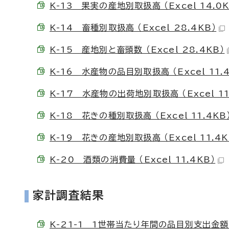
K-13 果実の産地別取扱高 （Excel 14.0K
K-14 畜種別取扱高 （Excel 28.4KB）
K-15 産地別と畜頭数 （Excel 28.4KB）
K-16 水産物の品目別取扱高 （Excel 11.4
K-17 水産物の出荷地別取扱高 （Excel 11
K-18 花きの種別取扱高 （Excel 11.4KB
K-19 花きの産地別取扱高 （Excel 11.4K
K-20 酒類の消費量 （Excel 11.4KB）
家計調査結果
K-21-1 1世帯当たり年間の品目別支出金額（全