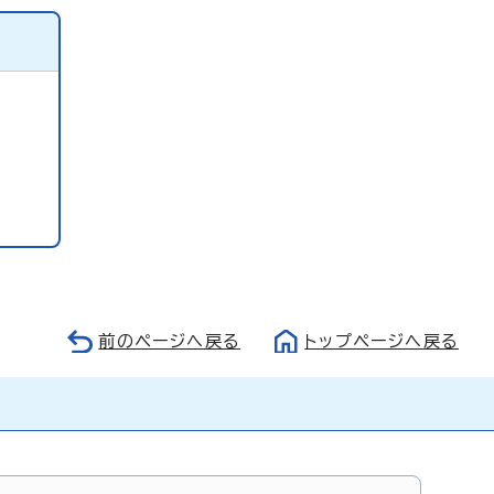
前のページへ戻る
トップページへ戻る