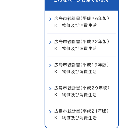
こんなページも見ています
広島市統計書（平成26年版）
K 物価及び消費生活
広島市統計書（平成22年版）
K 物価及び消費生活
広島市統計書（平成19年版）
K 物価及び消費生活
広島市統計書（平成29年版）
K 物価及び消費生活
広島市統計書（平成21年版）
K 物価及び消費生活