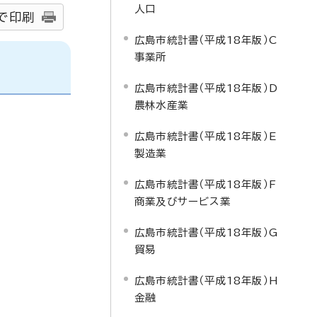
人口
で印刷
広島市統計書（平成18年版）C
事業所
広島市統計書（平成18年版）D
農林水産業
広島市統計書（平成18年版）E
製造業
広島市統計書（平成18年版）F
商業及びサービス業
広島市統計書（平成18年版）G
貿易
広島市統計書（平成18年版）H
金融