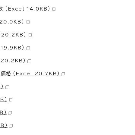
xcel 14.0KB）
20.0KB）
20.2KB）
19.9KB）
20.2KB）
 （Excel 20.7KB）
）
B）
B）
B）