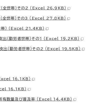
世帯）その2 （Excel 26.9KB）
世帯）その3 （Excel 27.8KB）
（Excel 21.4KB）
（勤労者世帯）その1 （Excel 19.2KB）
（勤労者世帯）その2 （Excel 19.5KB）
el 16.1KB）
l 16.1KB）
数量及び普及率 （Excel 14.4KB）