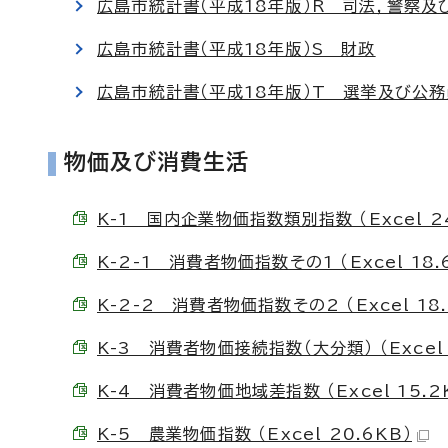
広島市統計書（平成18年版）R 司法，警察及
広島市統計書（平成18年版）S 財政
広島市統計書（平成18年版）T 選挙及び公務
物価及び消費生活
K-1 国内企業物価指数類別指数 （Excel 24
K-2-1 消費者物価指数その1 （Excel 18.
K-2-2 消費者物価指数その2 （Excel 18.
K-3 消費者物価接続指数（大分類） （Excel 
K-4 消費者物価地域差指数 （Excel 15.2
K-5 農業物価指数 （Excel 20.6KB）