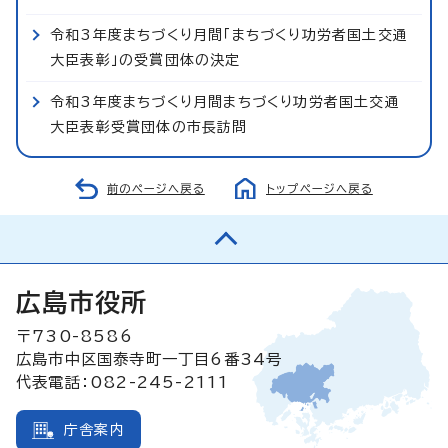
令和3年度まちづくり月間「まちづくり功労者国土交通
大臣表彰」の受賞団体の決定
令和3年度まちづくり月間まちづくり功労者国土交通
大臣表彰受賞団体の市長訪問
前のページへ戻る
トップページへ戻る
広島市役所
〒730-8586
広島市中区国泰寺町一丁目6番34号
代表電話：082-245-2111
庁舎案内