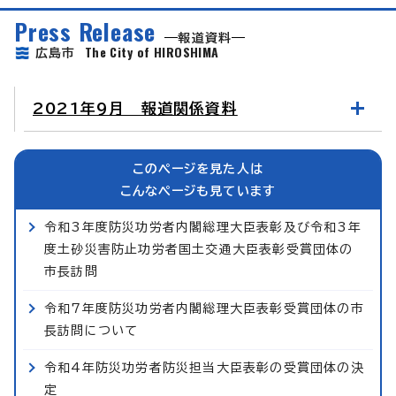
Press Release
報道資料
The City of HIROSHIMA
広島市
2021年9月 報道関係資料
このページを見た人は
こんなページも見ています
令和3年度防災功労者内閣総理大臣表彰及び令和3年
度土砂災害防止功労者国土交通大臣表彰受賞団体の
市長訪問
令和7年度防災功労者内閣総理大臣表彰受賞団体の市
長訪問について
令和4年防災功労者防災担当大臣表彰の受賞団体の決
定