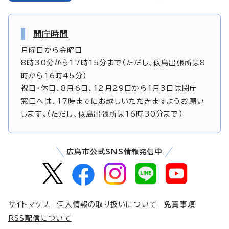
開庁時間
月曜日から金曜日
8時30分から17時15分まで（ただし、似島出張所は8
時から16時45分）
祝日・休日、8月6日、12月29日から1月3日は閉庁
窓口へは、17時までにお越しいただきますようお願い
します。（ただし、似島出張所は16時30分まで）
広島市公式SNS情報発信中
サイトマップ
個人情報の取り扱いについて
免責事項
RSS配信について