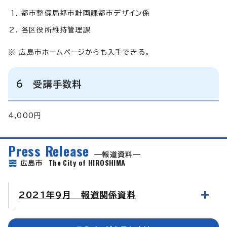
都市整備局都市計画課都市デザイン係
各区役所維持管理課
※ 広島市ホームページからも入手できる。
6 受講手数料
4,000円
Press Release
報道資料
The City of HIROSHIMA
広島市
2021年9月 報道関係資料