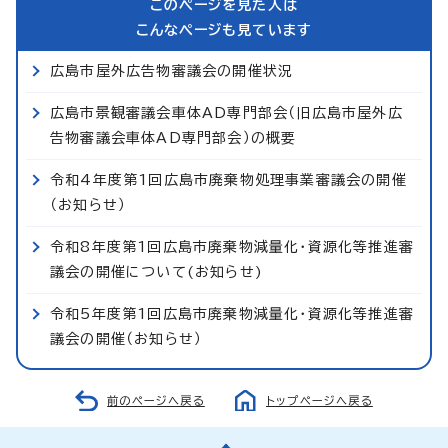
このページを見た人は
こんなページも見ています
広島市屋外広告物審議会の開催状況
広島市景観審議会車体AD専門部会（旧広島市屋外広
告物審議会車体AD専門部会）の概要
令和4年度第1回広島市廃棄物処理事業審議会の開催
（お知らせ）
令和8年度第1回広島市廃棄物減量化・資源化等推進審
議会の開催について(お知らせ)
令和5年度第1回広島市廃棄物減量化・資源化等推進審
議会の開催（お知らせ）
前のページへ戻る
トップページへ戻る