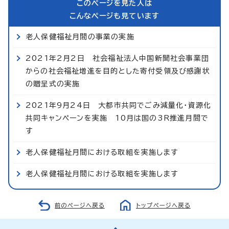
このページを見た人は
こんなページも見ています
老人保健福祉月間の事業の実施
2021年2月2日 社会福祉法人中国新聞社会事業団
からの社会福祉増進を目的とした寄付受領及び感謝状
の贈呈式の実施
2021年9月24日 大都市共同でごみ減量化・資源化
共同キャンペーンを実施 10月は国の3R推進月間で
す
老人保健福祉月間における取組を実施します
老人保健福祉月間における取組を実施します
前のページへ戻る
トップページへ戻る