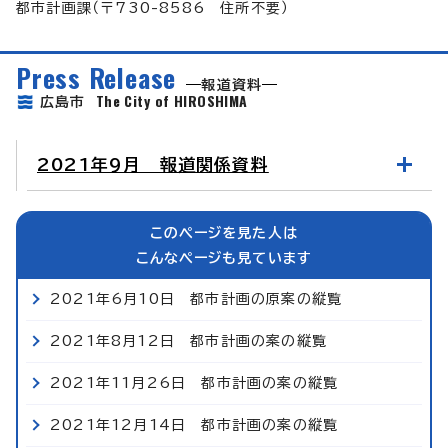
都市計画課（〒730-8586 住所不要）
Press Release
報道資料
The City of HIROSHIMA
広島市
2021年9月 報道関係資料
このページを見た人は
こんなページも見ています
2021年6月10日 都市計画の原案の縦覧
2021年8月12日 都市計画の案の縦覧
2021年11月26日 都市計画の案の縦覧
2021年12月14日 都市計画の案の縦覧