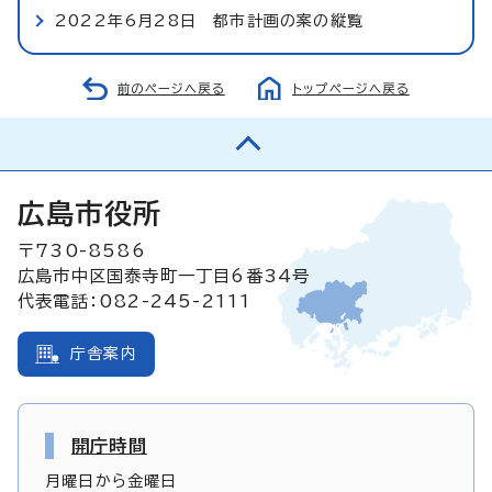
2022年6月28日 都市計画の案の縦覧
前のページへ戻る
トップページへ戻る
広島市役所
〒730-8586
広島市中区国泰寺町一丁目6番34号
代表電話：082-245-2111
庁舎案内
開庁時間
月曜日から金曜日