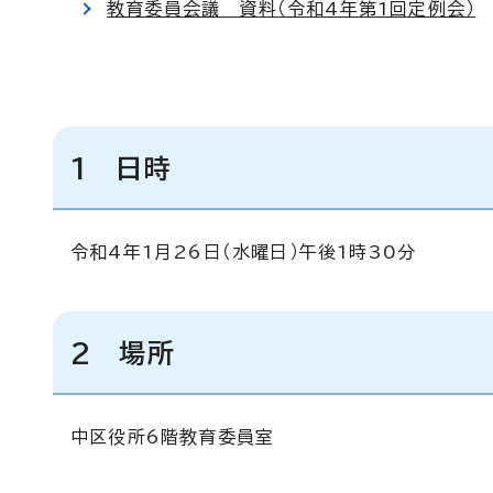
教育委員会議 資料（令和4年第1回定例会）
1 日時
令和4年1月26日（水曜日）午後1時30分
2 場所
中区役所6階教育委員室