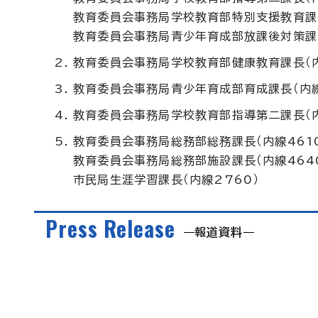
教育委員会事務局学校教育部特別支援教育課長
教育委員会事務局青少年育成部放課後対策課長
教育委員会事務局学校教育部健康教育課長（内
教育委員会事務局青少年育成部育成課長（内線
教育委員会事務局学校教育部指導第二課長（内
教育委員会事務局総務部総務課長（内線461
教育委員会事務局総務部施設課長（内線464
市民局生涯学習課長（内線2760）
Press Release
報道資料