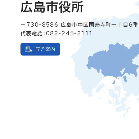
広島市役所
〒730-8586
広島市中区国泰寺町一丁目6番
代表電話：082-245-2111
庁舎案内