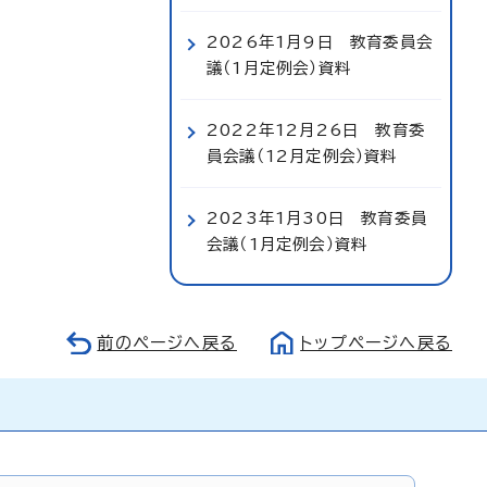
2026年1月9日 教育委員会
議（1月定例会）資料
2022年12月26日 教育委
員会議（12月定例会）資料
2023年1月30日 教育委員
会議（1月定例会）資料
前のページへ戻る
トップページへ戻る