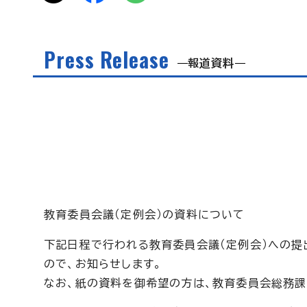
Press Release
報道資料
教育委員会議（定例会）の資料について
下記日程で行われる教育委員会議（定例会）への提
ので、お知らせします。
なお、紙の資料を御希望の方は、教育委員会総務課