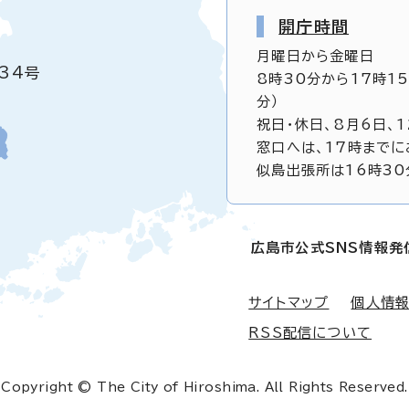
開庁時間
月曜日から金曜日
34号
8時30分から17時1
分）
祝日・休日、8月6日、
窓口へは、17時までに
似島出張所は16時30
広島市公式SNS情報発
サイトマップ
個人情
RSS配信について
Copyright © The City of Hiroshima. All Rights Reserved.