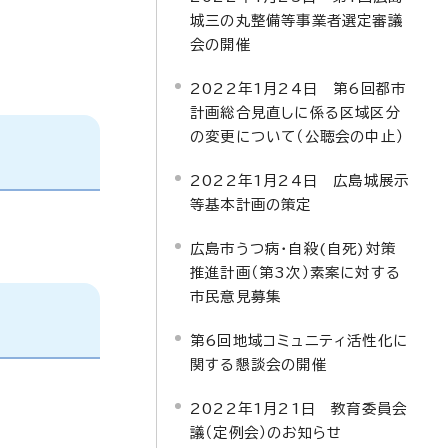
城三の丸整備等事業者選定審議
会の開催
2022年1月24日 第6回都市
計画総合見直しに係る区域区分
の変更について（公聴会の中止）
2022年1月24日 広島城展示
等基本計画の策定
広島市うつ病・自殺(自死)対策
推進計画（第3次）素案に対する
市民意見募集
第6回地域コミュニティ活性化に
関する懇談会の開催
2022年1月21日 教育委員会
議（定例会）のお知らせ