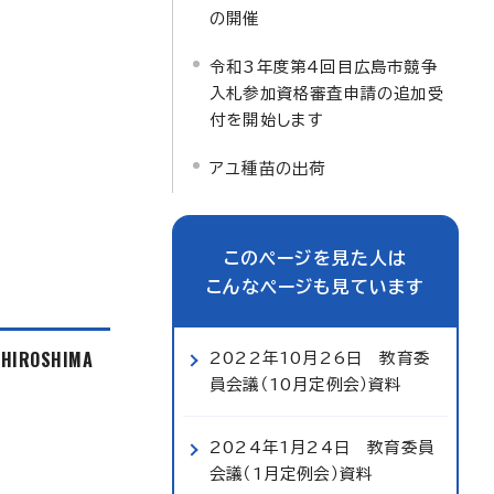
の開催
令和3年度第4回目広島市競争
入札参加資格審査申請の追加受
付を開始します
アユ種苗の出荷
このページを見た人は
こんなページも見ています
f HIROSHIMA
2022年10月26日 教育委
員会議（10月定例会）資料
2024年1月24日 教育委員
会議（1月定例会）資料