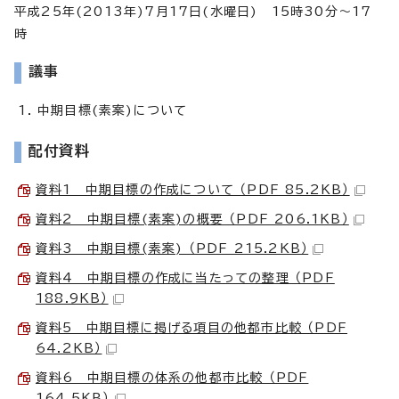
平成25年(2013年)7月17日(水曜日) 15時30分～17
時
議事
中期目標(素案)について
配付資料
資料1 中期目標の作成について （PDF 85.2KB）
資料2 中期目標(素案)の概要 （PDF 206.1KB）
資料3 中期目標(素案) （PDF 215.2KB）
資料4 中期目標の作成に当たっての整理 （PDF
188.9KB）
資料5 中期目標に掲げる項目の他都市比較 （PDF
64.2KB）
資料6 中期目標の体系の他都市比較 （PDF
164.5KB）