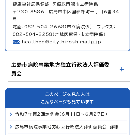
健康福祉局保健部
医療政策課市立病院係
〒730-8586 広島市中区国泰寺町一丁目6番34
号
電話：082-504-2668（市立病院係） ファクス：
082-504-2258（地域医療係・市立病院係）
healthed@city.hiroshima.lg.jp
広島市病院事業地方独立行政法人評価委
員会
このページを見た人は
こんなページも見ています
令和7年第2回定例会（6月11日～6月27日）
広島市病院事業地方独立行政法人評価委員会 詳細