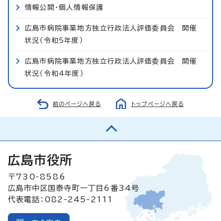
情報公開・個人情報保護
広島市病院事業地方独立行政法人評価委員会 開催
状況（令和5年度）
広島市病院事業地方独立行政法人評価委員会 開催
状況（令和4年度）
前のページへ戻る
トップページへ戻る
広島市役所
〒730-8586
広島市中区国泰寺町一丁目6番34号
代表電話：082-245-2111