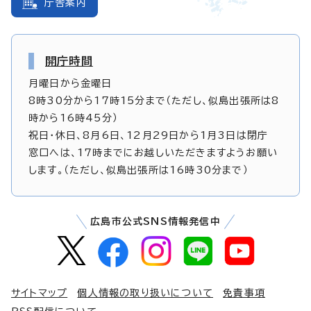
庁舎案内
開庁時間
月曜日から金曜日
8時30分から17時15分まで（ただし、似島出張所は8
時から16時45分）
祝日・休日、8月6日、12月29日から1月3日は閉庁
窓口へは、17時までにお越しいただきますようお願い
します。（ただし、似島出張所は16時30分まで）
広島市公式SNS情報発信中
サイトマップ
個人情報の取り扱いについて
免責事項