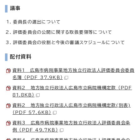
議事
委員長の選出について
評価委員会の公開に関する取扱要領等について
評価委員会の役割と今後の審議スケジュールについて
配付資料
資料1 広島市病院事業地方独立行政法人評価委員会委員
名簿 （PDF 37.9KB）
資料2 地方独立行政法人広島市立病院機構定款 （PDF
81.8KB）
資料2 地方独立行政法人広島市立病院機構定款(別表)
（PDF 57.6KB）
資料3 広島市病院事業地方独立行政法人評価委員会条
例 （PDF 49.7KB）