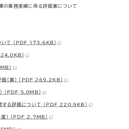
構の業務実績に係る評価案について
 （PDF 173.6KB）
4.0KB）
MB）
案） （PDF 269.2KB）
（PDF 5.0MB）
る評価について （PDF 220.9KB）
 （PDF 2.7MB）