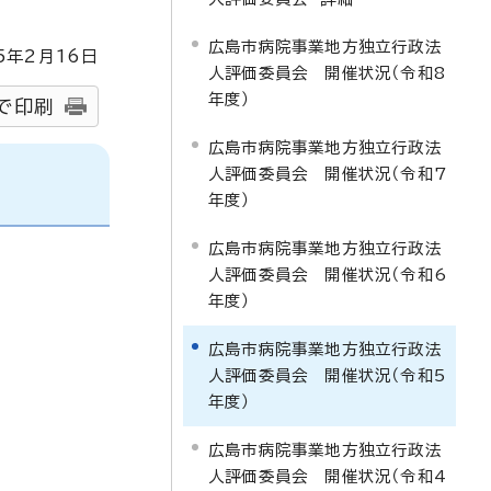
広島市病院事業地方独立行政法
5
年2月
16
日
人評価委員会 開催状況（令和8
年度）
で印刷
広島市病院事業地方独立行政法
人評価委員会 開催状況（令和7
年度）
広島市病院事業地方独立行政法
人評価委員会 開催状況（令和6
年度）
広島市病院事業地方独立行政法
人評価委員会 開催状況（令和5
年度）
広島市病院事業地方独立行政法
人評価委員会 開催状況（令和4