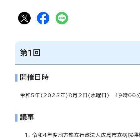
第1回
開催日時
令和5年(2023年)8月2日(水曜日) 19時00
議事
令和4年度地方独立行政法人広島市立病院機