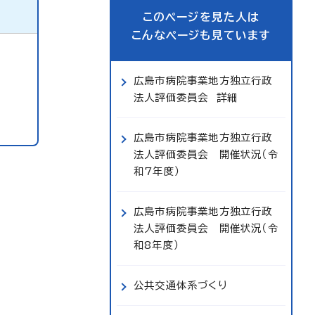
このページを見た人は
こんなページも見ています
広島市病院事業地方独立行政
法人評価委員会 詳細
広島市病院事業地方独立行政
法人評価委員会 開催状況（令
和7年度）
広島市病院事業地方独立行政
法人評価委員会 開催状況（令
和8年度）
公共交通体系づくり