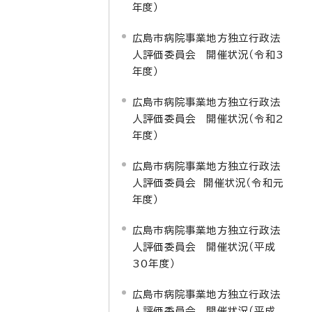
年度）
広島市病院事業地方独立行政法
人評価委員会 開催状況（令和3
年度）
広島市病院事業地方独立行政法
人評価委員会 開催状況（令和2
年度）
広島市病院事業地方独立行政法
人評価委員会 開催状況（令和元
年度）
広島市病院事業地方独立行政法
人評価委員会 開催状況（平成
30年度）
広島市病院事業地方独立行政法
人評価委員会 開催状況（平成