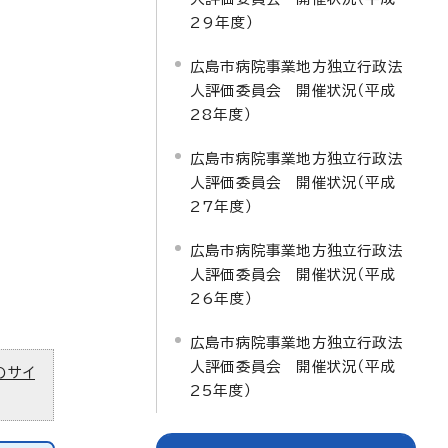
29年度）
広島市病院事業地方独立行政法
人評価委員会 開催状況（平成
28年度）
広島市病院事業地方独立行政法
人評価委員会 開催状況（平成
27年度）
広島市病院事業地方独立行政法
人評価委員会 開催状況（平成
26年度）
広島市病院事業地方独立行政法
人評価委員会 開催状況（平成
のサイ
25年度）