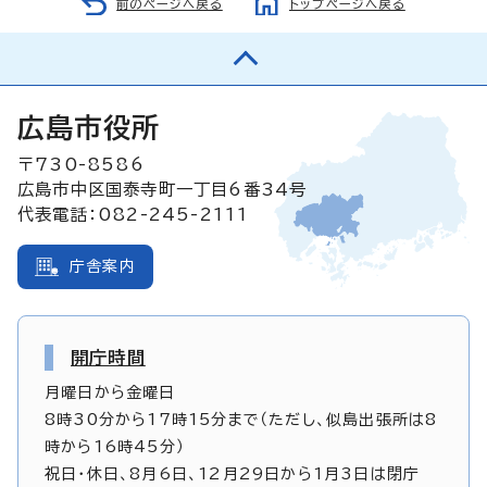
前のページへ戻る
トップページへ戻る
広島市役所
〒730-8586
広島市中区国泰寺町一丁目6番34号
代表電話：082-245-2111
庁舎案内
開庁時間
月曜日から金曜日
8時30分から17時15分まで（ただし、似島出張所は8
時から16時45分）
祝日・休日、8月6日、12月29日から1月3日は閉庁