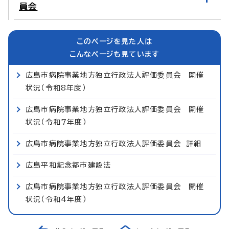
員会
このページを見た人は
こんなページも見ています
広島市病院事業地方独立行政法人評価委員会 開催
状況（令和8年度）
広島市病院事業地方独立行政法人評価委員会 開催
状況（令和7年度）
広島市病院事業地方独立行政法人評価委員会 詳細
広島平和記念都市建設法
広島市病院事業地方独立行政法人評価委員会 開催
状況（令和4年度）