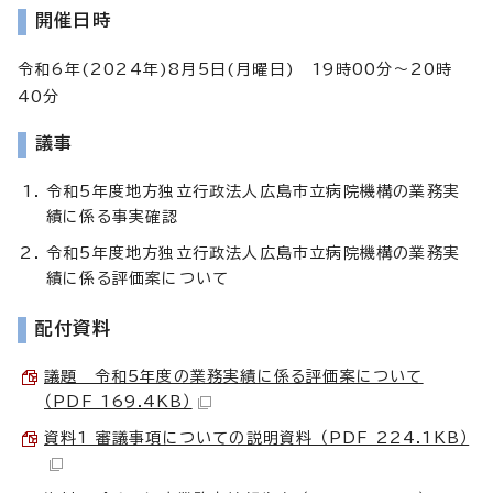
開催日時
令和6年(2024年)8月5日(月曜日) 19時00分～20時
40分
議事
令和5年度地方独立行政法人広島市立病院機構の業務実
績に係る事実確認
令和5年度地方独立行政法人広島市立病院機構の業務実
績に係る評価案について
配付資料
議題 令和5年度の業務実績に係る評価案について
（PDF 169.4KB）
資料1 審議事項についての説明資料 （PDF 224.1KB）