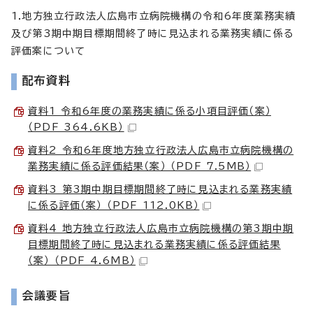
1.地方独立行政法人広島市立病院機構の令和6年度業務実績
及び第3期中期目標期間終了時に見込まれる業務実績に係る
評価案について
配布資料
資料1 令和6年度の業務実績に係る小項目評価（案）
（PDF 364.6KB）
資料2 令和6年度地方独立行政法人広島市立病院機構の
業務実績に係る評価結果（案） （PDF 7.5MB）
資料3 第3期中期目標期間終了時に見込まれる業務実績
に係る評価（案） （PDF 112.0KB）
資料4 地方独立行政法人広島市立病院機構の第3期中期
目標期間終了時に見込まれる業務実績に係る評価結果
（案） （PDF 4.6MB）
会議要旨