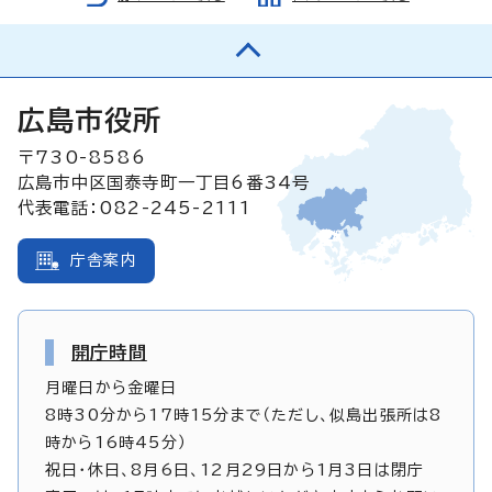
広島市役所
〒730-8586
広島市中区国泰寺町一丁目6番34号
代表電話：082-245-2111
庁舎案内
開庁時間
月曜日から金曜日
8時30分から17時15分まで（ただし、似島出張所は8
時から16時45分）
祝日・休日、8月6日、12月29日から1月3日は閉庁