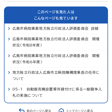
このページを見た人は
こんなページも見ています
広島市病院事業地方独立行政法人評価委員会 詳細
広島市病院事業地方独立行政法人評価委員会 開催
状況（令和8年度）
広島市病院事業地方独立行政法人評価委員会 開催
状況（令和6年度）
地方独立行政法人広島市立病院機構理事長の任命に
ついて
05-1 自動販売機設置場所貸付けに係る一般競争入
札の実施について
前のページへ戻る
トップページへ戻る