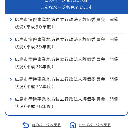
こんなページも見ています
広島市病院事業地方独立行政法人評価委員会 開催
状況（平成30年度）
広島市病院事業地方独立行政法人評価委員会 開催
状況（平成29年度）
広島市病院事業地方独立行政法人評価委員会 開催
状況（平成28年度）
広島市病院事業地方独立行政法人評価委員会 開催
状況（平成27年度）
広島市病院事業地方独立行政法人評価委員会 開催
状況（平成25年度）
前のページへ戻る
トップページへ戻る