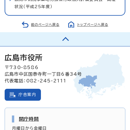
状況（平成25年度）
前のページへ戻る
トップページへ戻る
広島市役所
〒730-8586
広島市中区国泰寺町一丁目6番34号
代表電話：082-245-2111
庁舎案内
開庁時間
月曜日から金曜日