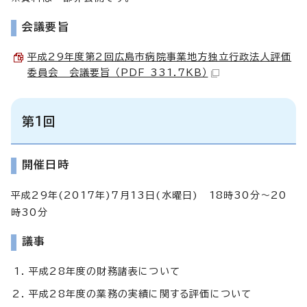
会議要旨
平成29年度第2回広島市病院事業地方独立行政法人評価
委員会 会議要旨 （PDF 331.7KB）
第1回
開催日時
平成29年(2017年)7月13日(水曜日) 18時30分～20
時30分
議事
平成28年度の財務諸表について
平成28年度の業務の実績に関する評価について