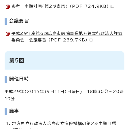
参考 中期計画(第2期素案) （PDF 724.9KB）
会議要旨
平成29年度第6回広島市病院事業地方独立行政法人評価
委員会 会議要旨 （PDF 239.7KB）
第5回
開催日時
平成29年(2017年)9月11日(月曜日) 18時30分～20時
10分
議事
地方独立行政法人広島市立病院機構の第2期中期目標