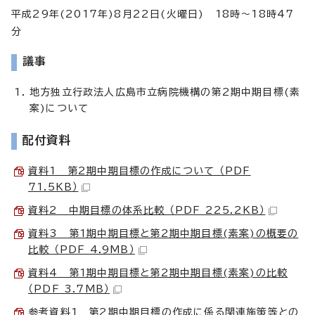
平成29年(2017年)8月22日(火曜日) 18時～18時47
分
議事
地方独立行政法人広島市立病院機構の第2期中期目標(素
案)について
配付資料
資料1 第2期中期目標の作成について （PDF
71.5KB）
資料2 中期目標の体系比較 （PDF 225.2KB）
資料3 第1期中期目標と第2期中期目標(素案)の概要の
比較 （PDF 4.9MB）
資料4 第1期中期目標と第2期中期目標(素案)の比較
（PDF 3.7MB）
参考資料1 第2期中期目標の作成に係る関連施策等との