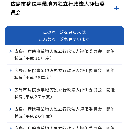
広島市病院事業地方独立行政法人評価委
員会
このページを見た人は
こんなページも見ています
広島市病院事業地方独立行政法人評価委員会 開催
状況（平成30年度）
広島市病院事業地方独立行政法人評価委員会 開催
状況（平成28年度）
広島市病院事業地方独立行政法人評価委員会 開催
状況（平成27年度）
広島市病院事業地方独立行政法人評価委員会 開催
状況（平成26年度）
広島市病院事業地方独立行政法人評価委員会 開催