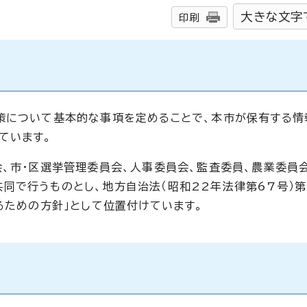
大きな文字
印刷
策について基本的な事項を定めることで、本市が保有する情
ています。
会、市・区選挙管理委員会、人事委員会、監査委員、農業委員
同で行うものとし、地方自治法（昭和22年法律第67号）第
るための方針」として位置付けています。