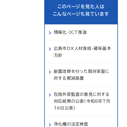
このページを見た人は
こんなページも見ています
情報化・ICT推進
広島市DX人材育成・確保基本
方針
耐震改修を行った既存家屋に
対する軽減措置
包括外部監査の意見に対する
対応結果の公表（令和8年7月
16日公表）
浄化槽の法定検査