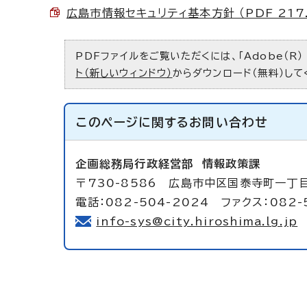
広島市情報セキュリティ基本方針 （PDF 217.
PDFファイルをご覧いただくには、「Adobe（R）
ト（新しいウィンドウ）
からダウンロード（無料）して
このページに関する
お問い合わせ
企画総務局行政経営部
情報政策課
〒730-8586 広島市中区国泰寺町一丁
電話：082-504-2024 ファクス：082-
info-sys@city.hiroshima.lg.jp