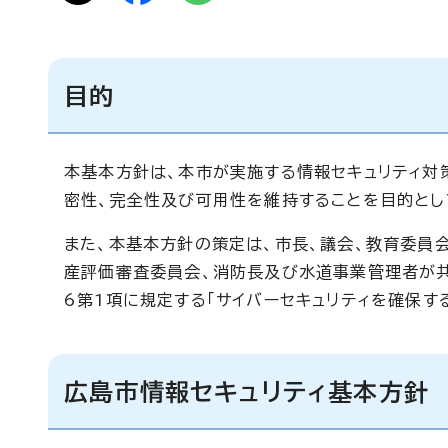
目的
本基本方針は、本市が実施する情報セキュリティ対
密性、完全性及び可用性を維持することを目的とし
また、本基本方針の策定は、市長、議会、教育委員
産評価審査委員会、消防長及び水道事業管理者が共
6第1項に規定する「サイバーセキュリティを確保す
広島市情報セキュリティ基本方針