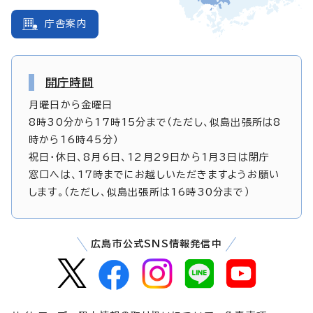
庁舎案内
開庁時間
月曜日から金曜日
8時30分から17時15分まで（ただし、似島出張所は8
時から16時45分）
祝日・休日、8月6日、12月29日から1月3日は閉庁
窓口へは、17時までにお越しいただきますようお願い
します。（ただし、似島出張所は16時30分まで）
広島市公式SNS情報発信中