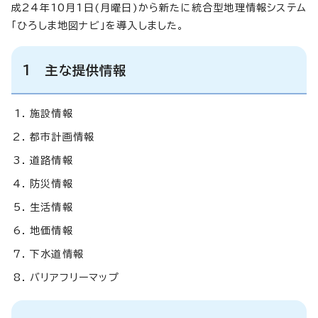
成24年10月1日(月曜日)から新たに統合型地理情報システム
「ひろしま地図ナビ」を導入しました。
1 主な提供情報
施設情報
都市計画情報
道路情報
防災情報
生活情報
地価情報
下水道情報
バリアフリーマップ