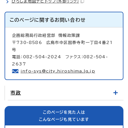
ひろしま地図ナビトップ
（外部リンク）
このページに関する
お問い合わせ
企画総務局行政経営部
情報政策課
〒730-8586 広島市中区国泰寺町一丁目4番21
号
電話：082-504-2024 ファクス：082-504-
2637
info-sys@city.hiroshima.lg.jp
市政
このページを見た人は
こんなページも見ています