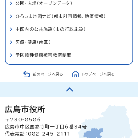
公園・広場（オープンデータ）
ひろしま地図ナビ（都市計画情報、地価情報）
中区内の公共施設（市の行政施設）
医療・健康（南区）
予防接種健康被害救済制度
前のページへ戻る
トップページへ戻る
広島市役所
〒730-8586
広島市中区国泰寺町一丁目6番34号
代表電話：082-245-2111