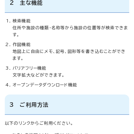
2 主な機能
検索機能
住所や施設の種類・名称等から施設の位置等が検索できま
す。
作図機能
地図上に自由にメモ、記号、図形等を書き込むことができ
ます。
バリアフリー機能
文字拡大などができます。
オープンデータダウンロード機能
3 ご利用方法
以下のリンクからご利用ください。