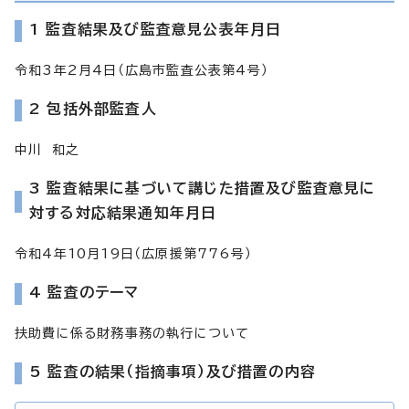
1 監査結果及び監査意見公表年月日
令和3年2月4日（広島市監査公表第4号）
2 包括外部監査人
中川 和之
3 監査結果に基づいて講じた措置及び監査意見に
対する対応結果通知年月日
令和4年10月19日（広原援第776号）
4 監査のテーマ
扶助費に係る財務事務の執行について
5 監査の結果（指摘事項）及び措置の内容