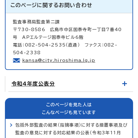
このページに関する
お問い合わせ
監査事務局監査第二課
〒730-8586 広島市中区国泰寺町一丁目7番40
号 APエルテージ国泰寺ビル6階
電話：082-504-2535（直通） ファクス：082-
504-2338
kansa@city.hiroshima.lg.jp
令和4年度公表分
このページを見た人は
こんなページも見ています
包括外部監査の結果（指摘事項）に対する措置事項及び
監査の意見に対する対応結果の公表（令和3年11月