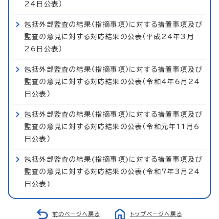
24日公表）
包括外部監査の結果（指摘事項）に対する措置事項及び
監査の意見に対する対応結果の公表（平成24年3月
26日公表）
包括外部監査の結果（指摘事項）に対する措置事項及び
監査の意見に対する対応結果の公表（令和4年6月24
日公表）
包括外部監査の結果（指摘事項）に対する措置事項及び
監査の意見に対する対応結果の公表（令和元年11月6
日公表）
包括外部監査の結果(指摘事項)に対する措置事項及び
監査の意見に対する対応結果の公表(令和7年3月24
日公表)
前のページへ戻る
トップページへ戻る