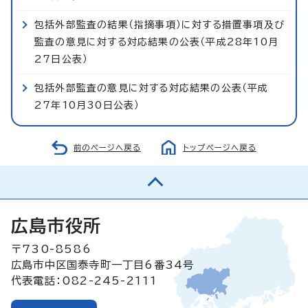
包括外部監査の結果（指摘事項）に対する措置事項及び
監査の意見に対する対応結果の公表（平成28年10月
27日公表）
包括外部監査の意見に対する対応結果の公表（平成
27年10月30日公表）
前のページへ戻る
トップページへ戻る
広島市役所
〒730-8586
広島市中区国泰寺町一丁目6番34号
代表電話：082-245-2111