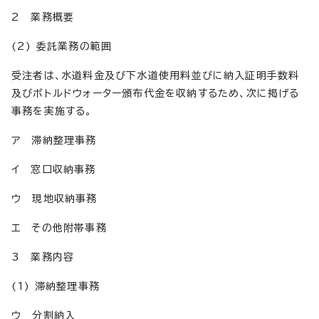
2 業務概要
(2) 委託業務の範囲
受注者は、水道料金及び下水道使用料並びに納入証明手数料
及びボトルドウォーター頒布代金を収納するため、次に掲げる
事務を実施する。
ア 滞納整理事務
イ 窓口収納事務
ウ 現地収納事務
エ その他附帯事務
3 業務内容
(1) 滞納整理事務
ウ 分割納入