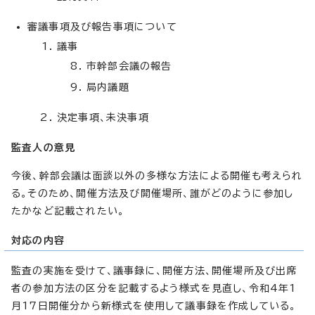
審議事項及び報告事項について
議事
市幹部会議の報告
局内議題
決定事項、未決事項
監査人の意見
今後、幹部会議は面談以外の多様な方法による開催も考えられ
る。そのため、開催方法及び開催場所、誰がどのように参加し
たかなど記載されたい。
対応の内容
監査の実施を受けて、議事録に、開催方法、開催場所及び出席
者の参加方法の区分を記載するよう様式を見直し、令和4年1
月17日開催分から新様式を使用して議事録を作成している。