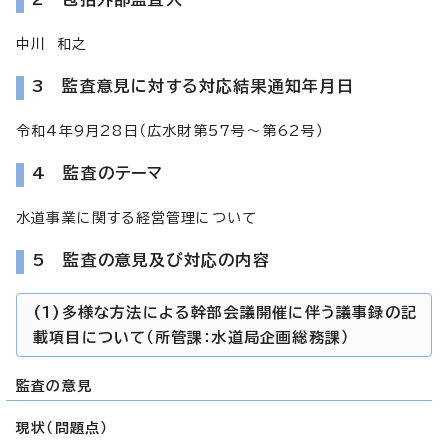
中川 和之
3 監査意見に対する対応結果通知年月日
令和4年9月28日（広水財第57号～第62号）
4 監査のテーマ
水道事業に関する経営管理について
5 監査の意見及び対応の内容
(1)多様な方法による幹部会議開催に伴う議事録の記
載項目について（所管課：水道局企画総務課）
監査の意見
現状（問題点）