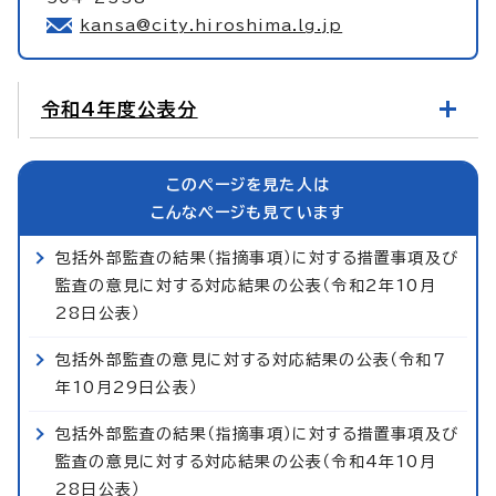
kansa@city.hiroshima.lg.jp
令和4年度公表分
このページを見た人は
こんなページも見ています
包括外部監査の結果（指摘事項）に対する措置事項及び
監査の意見に対する対応結果の公表（令和2年10月
28日公表）
包括外部監査の意見に対する対応結果の公表（令和7
年10月29日公表）
包括外部監査の結果（指摘事項）に対する措置事項及び
監査の意見に対する対応結果の公表（令和4年10月
28日公表）