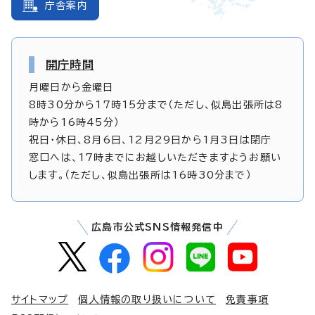
庁舎案内
開庁時間
月曜日から金曜日
8時30分から17時15分まで（ただし、似島出張所は8
時から16時45分）
祝日・休日、8月6日、12月29日から1月3日は閉庁
窓口へは、17時までにお越しいただきますようお願い
します。（ただし、似島出張所は16時30分まで）
広島市公式SNS情報発信中
サイトマップ
個人情報の取り扱いについて
免責事項