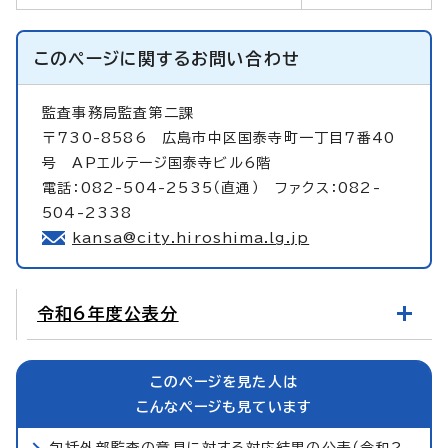
このページに関する
お問い合わせ
監査事務局監査第二課
〒730-8586 広島市中区国泰寺町一丁目7番40
号 APエルテージ国泰寺ビル6階
電話：082-504-2535（直通） ファクス：082-
504-2338
kansa@city.hiroshima.lg.jp
令和6年度公表分
このページを見た人は
こんなページも見ています
包括外部監査の意見に対する対応結果の公表（令和2