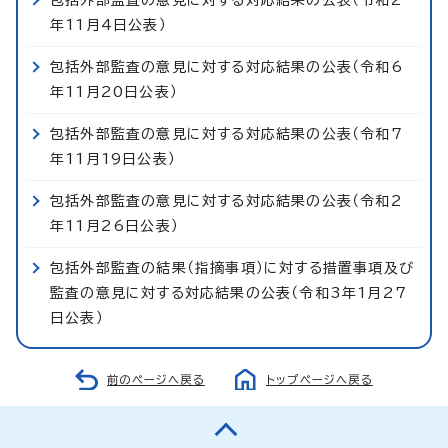
年11月4日公表）
包括外部監査の意見に対する対応結果の公表（令和6
年11月20日公表）
包括外部監査の意見に対する対応結果の公表（令和7
年11月19日公表）
包括外部監査の意見に対する対応結果の公表（令和2
年11月26日公表）
包括外部監査の結果（指摘事項）に対する措置事項及び
監査の意見に対する対応結果の公表（令和3年1月27
日公表）
前のページへ戻る
トップページへ戻る