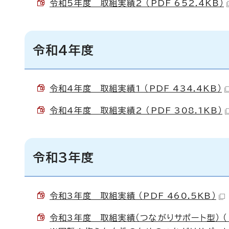
令和5年度 取組実績2 （PDF 652.4KB）
令和4年度
令和4年度 取組実績1 （PDF 434.4KB）
令和4年度 取組実績2 （PDF 308.1KB）
令和3年度
令和3年度 取組実績 （PDF 460.5KB）
令和3年度 取組実績（つながりサポート型） （P