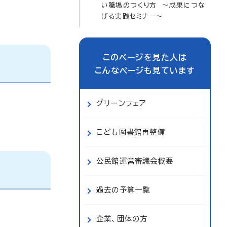
い職場のつくり方 ～成果につな
げる実践セミナー～
このページを見た人は
こんなページも見ています
グリーンフェア
こども図書館再整備
公民館運営審議会概要
過去の予算一覧
企業、団体の方