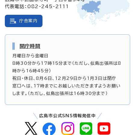
代表電話：082-245-2111
庁舎案内
開庁時間
月曜日から金曜日
8時30分から17時15分まで（ただし、似島出張所は8
時から16時45分）
祝日・休日、8月6日、12月29日から1月3日は閉庁
窓口へは、17時までにお越しいただきますようお願い
します。（ただし、似島出張所は16時30分まで）
広島市公式SNS情報発信中