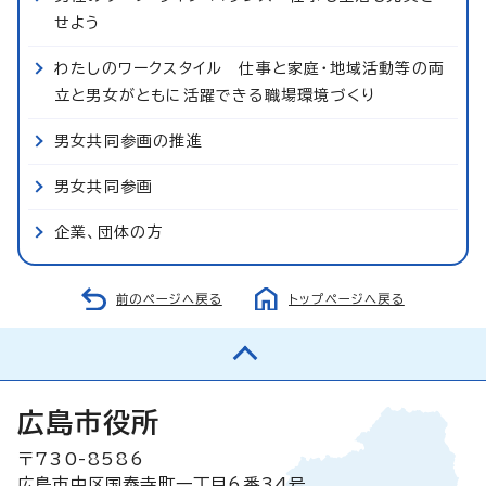
せよう
わたしのワークスタイル 仕事と家庭・地域活動等の両
立と男女がともに活躍できる職場環境づくり
男女共同参画の推進
男女共同参画
企業、団体の方
前のページへ戻る
トップページへ戻る
広島市役所
〒730-8586
広島市中区国泰寺町一丁目6番34号