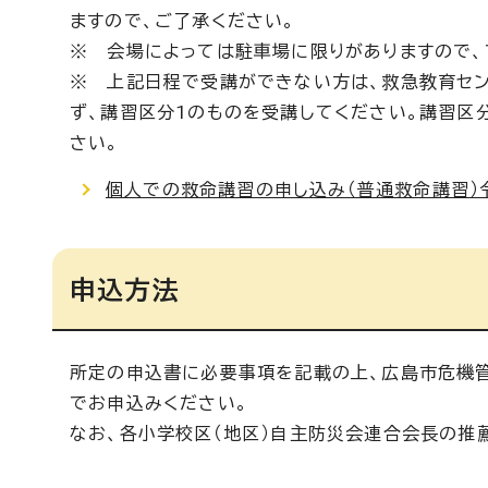
ますので、ご了承ください。
※ 会場によっては駐車場に限りがありますので、
※ 上記日程で受講ができない方は、救急教育セン
ず、講習区分1のものを受講してください。講習区
さい。
個人での救命講習の申し込み（普通救命講習）
申込方法
所定の申込書に必要事項を記載の上、広島市危機管
でお申込みください。
なお、各小学校区（地区）自主防災会連合会長の推薦