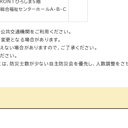
FRONTひろしま5階
総合福祉センターホールA・B・C
。公共交通機関をご利用ください。
、変更となる場合があります。
えない場合がありますので、ご了承ください。
ださい。
には、防災士数が少ない自主防災会を優先し、人数調整をさ