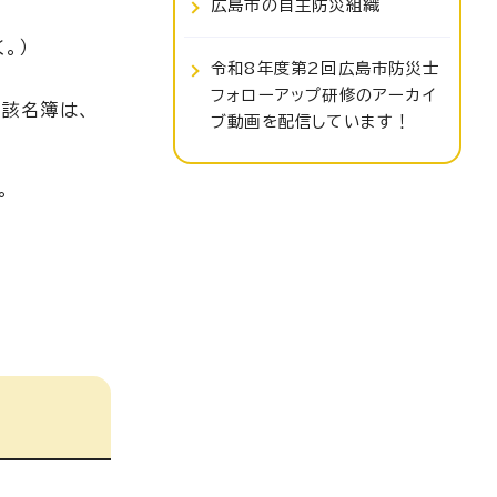
広島市の自主防災組織
。）
令和8年度第2回広島市防災士
フォローアップ研修のアーカイ
該名簿は、
ブ動画を配信しています！
。