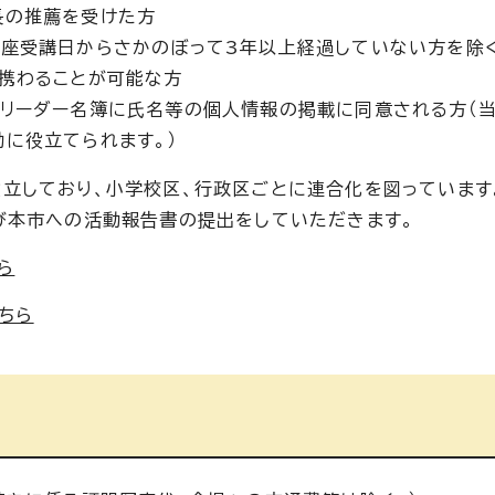
長の推薦を受けた方
座受講日からさかのぼって3年以上経過していない方を除く
携わることが可能な方
リーダー名簿に氏名等の個人情報の掲載に同意される方（当
に役立てられます。）
立しており、小学校区、行政区ごとに連合化を図っています
び本市への活動報告書の提出をしていただきます。
ら
ちら