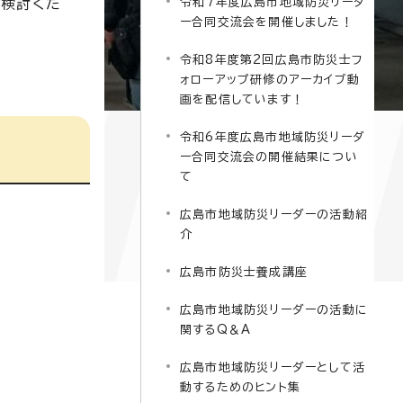
御検討くだ
令和7年度広島市地域防災リーダ
ー合同交流会を開催しました！
令和8年度第2回広島市防災士フ
ォローアップ研修のアーカイブ動
画を配信しています！
令和6年度広島市地域防災リーダ
ー合同交流会の開催結果につい
て
広島市地域防災リーダーの活動紹
介
広島市防災士養成講座
広島市地域防災リーダーの活動に
関するQ＆A
広島市地域防災リーダーとして活
動するためのヒント集