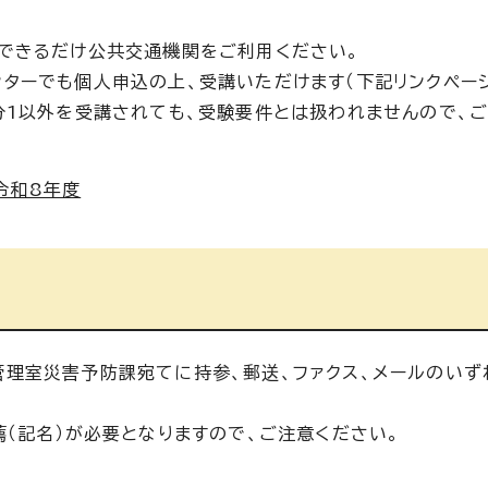
できるだけ公共交通機関をご利用ください。
ターでも個人申込の上、受講いただけます（下記リンクページ
分1以外を受講されても、受験要件とは扱われませんので、
令和8年度
理室災害予防課宛てに持参、郵送、ファクス、メールのいず
（記名）が必要となりますので、ご注意ください。