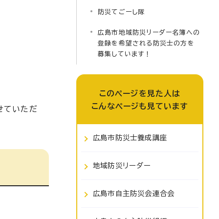
防災てごーし隊
広島市地域防災リーダー名簿への
登録を希望される防災士の方を
募集しています！
このページを見た人は
こんなページも見ています
せていただ
広島市防災士養成講座
地域防災リーダー
広島市自主防災会連合会