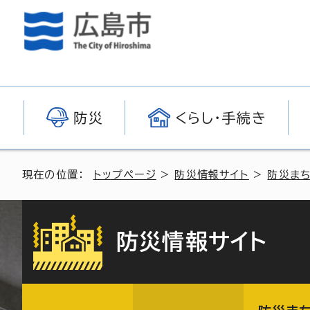
防災
くらし・手続き
現在の位置：
トップページ
>
防災情報サイト
>
防災ま
防災情報サイト