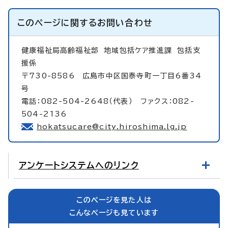
このページに関する
お問い合わせ
健康福祉局高齢福祉部
地域包括ケア推進課 包括支
援係
〒730-8586 広島市中区国泰寺町一丁目6番34
号
電話：082-504-2648（代表） ファクス：082-
504-2136
hokatsucare@city.hiroshima.lg.jp
アンケートシステムへのリンク
このページを見た人は
こんなページも見ています