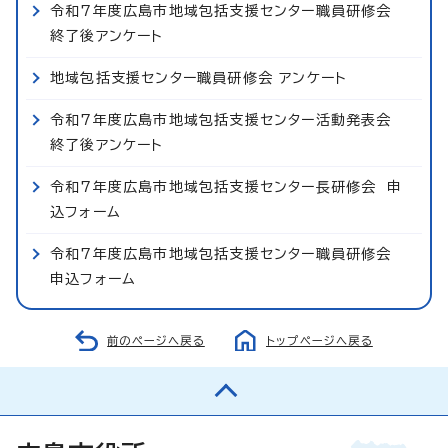
令和7年度広島市地域包括支援センター職員研修会
終了後アンケート
地域包括支援センター職員研修会 アンケート
令和7年度広島市地域包括支援センター活動発表会
終了後アンケート
令和7年度広島市地域包括支援センター長研修会 申
込フォーム
令和7年度広島市地域包括支援センター職員研修会
申込フォーム
前のページへ戻る
トップページへ戻る