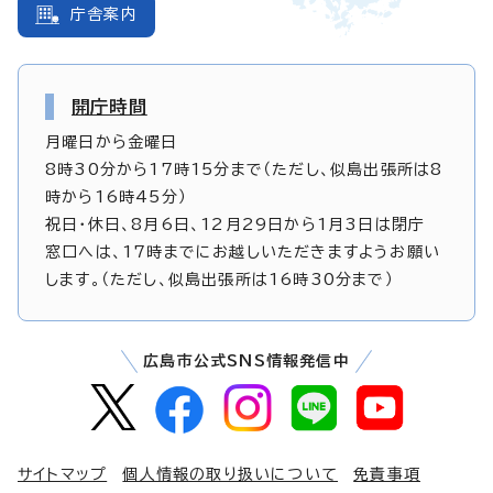
庁舎案内
開庁時間
月曜日から金曜日
8時30分から17時15分まで（ただし、似島出張所は8
時から16時45分）
祝日・休日、8月6日、12月29日から1月3日は閉庁
窓口へは、17時までにお越しいただきますようお願い
します。（ただし、似島出張所は16時30分まで）
広島市公式SNS情報発信中
サイトマップ
個人情報の取り扱いについて
免責事項