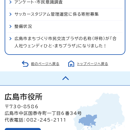
アンケート・市民意識調査
サッカースタジアム管理運営に係る寄附募集
整備状況
広島市まちづくり市民交流プラザの名称（呼称）が「合
人社ウェンディひと・まちプラザ」になりました！
前のページへ戻る
トップページへ戻る
広島市役所
〒730-8586
広島市中区国泰寺町一丁目6番34号
代表電話：082-245-2111