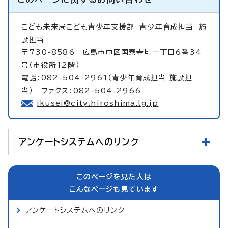
こども未来局こども青少年支援部
青少年育成担当 施
設担当
〒730-8586 広島市中区国泰寺町一丁目6番34
号（市役所12階）
電話：082-504-2961（青少年育成担当 施設担
当） ファクス：082-504-2966
ikusei@city.hiroshima.lg.jp
アンケートシステムへのリンク
このページを見た人は
こんなページも見ています
アンケートシステムへのリンク