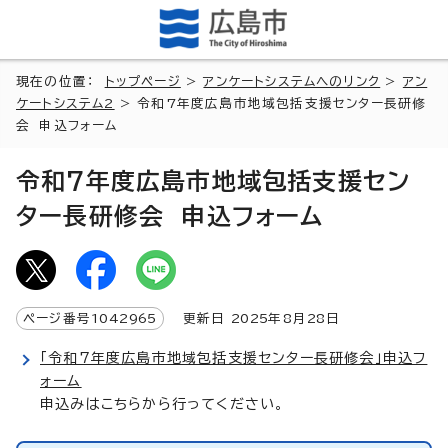
現在の位置：
トップページ
>
アンケートシステムへのリンク
>
アン
ケートシステム2
> 令和7年度広島市地域包括支援センター長研修
会 申込フォーム
令和7年度広島市地域包括支援セン
ター長研修会 申込フォーム
ページ番号
1042965
更新日
2025
年8月
28
日
「令和7年度広島市地域包括支援センター長研修会」申込フ
ォーム
申込みはこちらから行ってください。