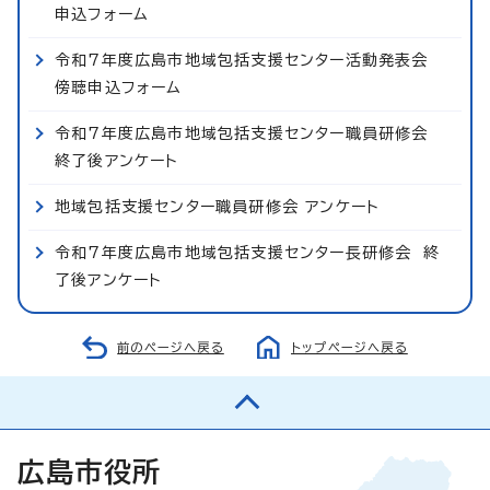
申込フォーム
令和7年度広島市地域包括支援センター活動発表会
傍聴申込フォーム
令和7年度広島市地域包括支援センター職員研修会
終了後アンケート
地域包括支援センター職員研修会 アンケート
令和7年度広島市地域包括支援センター長研修会 終
了後アンケート
前のページへ戻る
トップページへ戻る
広島市役所