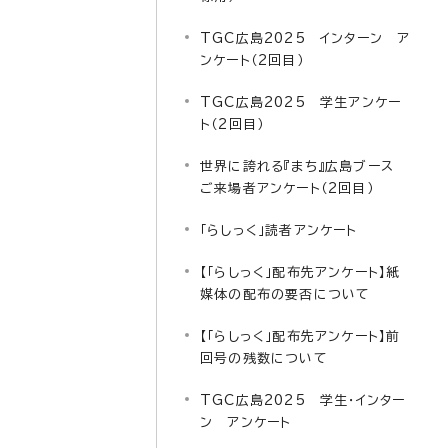
TGC広島2025 インターン ア
ンケート（2回目）
TGC広島2025 学生アンケー
ト（2回目）
世界に誇れる『まち』広島ブース
ご来場者アンケート（2回目）
「らしっく」読者アンケート
【「らしっく」配布先アンケート】紙
媒体の配布の要否について
【「らしっく」配布先アンケート】前
回号の残数について
TGC広島2025 学生・インター
ン アンケート