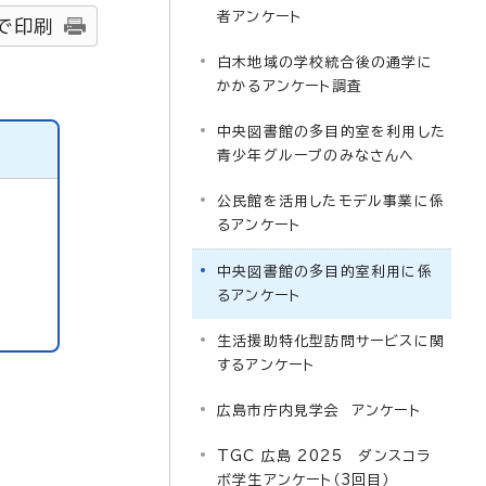
者アンケート
で印刷
白木地域の学校統合後の通学に
かかるアンケート調査
中央図書館の多目的室を利用した
青少年グループのみなさんへ
公民館を活用したモデル事業に係
るアンケート
中央図書館の多目的室利用に係
るアンケート
生活援助特化型訪問サービスに関
するアンケート
広島市庁内見学会 アンケート
TGC 広島 2025 ダンスコラ
ボ学生アンケート（3回目）