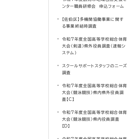
ンター職員研修会 申込フォーム
【佐伯区】多機関協働事業に関す
る事業終結時調査
令和7年度全国高等学校総合体育
大会（剣道）県外役員調査（速報シ
ステム）
スクールサポートスタッフのニーズ
調査
令和7年度全国高等学校総合体育
大会（競泳競技）県内県外役員調
査【C】
令和7年度全国高等学校総合体育
大会（競泳競技）県内役員調査
【D】