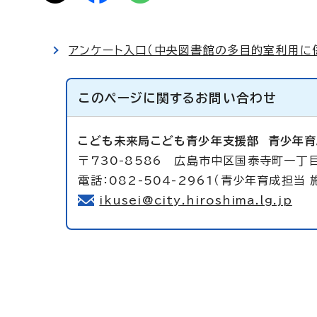
アンケート入口（中央図書館の多目的室利用に
このページに関する
お問い合わせ
こども未来局こども青少年支援部
青少年育
〒730-8586 広島市中区国泰寺町一丁目
電話：082-504-2961（青少年育成担当 
ikusei@city.hiroshima.lg.jp