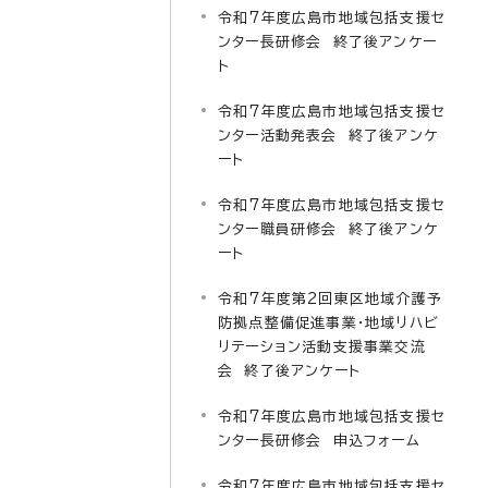
令和7年度広島市地域包括支援セ
ンター長研修会 終了後アンケー
ト
令和7年度広島市地域包括支援セ
ンター活動発表会 終了後アンケ
ート
令和7年度広島市地域包括支援セ
ンター職員研修会 終了後アンケ
ート
令和7年度第2回東区地域介護予
防拠点整備促進事業・地域リハビ
リテーション活動支援事業交流
会 終了後アンケート
令和7年度広島市地域包括支援セ
ンター長研修会 申込フォーム
令和7年度広島市地域包括支援セ