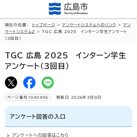
現在の位置：
トップページ
>
アンケートシステムへのリンク
>
アン
ケートシステム2
> TGC 広島 2025 インターン学生アンケート
（3回目）
TGC 広島 2025 インターン学生
アンケート（3回目）
ページ番号
1048456
更新日
2026
年3月9日
アンケート回答の入口
アンケートへの回答はこちら