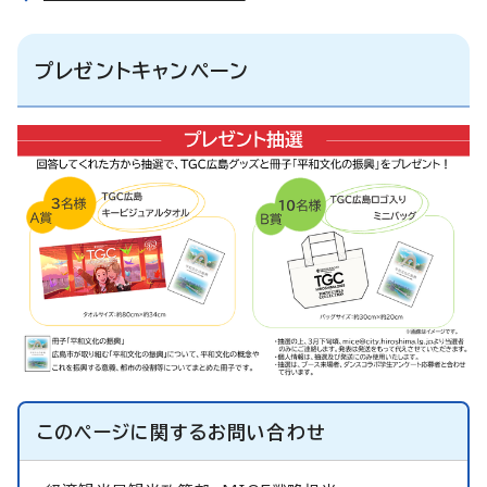
プレゼントキャンペーン
このページに関する
お問い合わせ