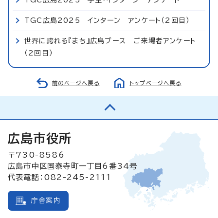
TGC広島2025 インターン アンケート（2回目）
世界に誇れる『まち』広島ブース ご来場者アンケート
（2回目）
前のページへ戻る
トップページへ戻る
広島市役所
〒730-8586
広島市中区国泰寺町一丁目6番34号
代表電話：082-245-2111
庁舎案内