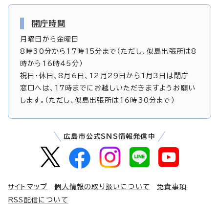
開庁時間
月曜日から金曜日
8時30分から17時15分まで（ただし、似島出張所は8
時から16時45分）
祝日・休日、8月6日、12月29日から1月3日は閉庁
窓口へは、17時までにお越しいただきますようお願い
します。（ただし、似島出張所は16時30分まで）
広島市公式SNS情報発信中
サイトマップ
個人情報の取り扱いについて
免責事項
RSS配信について