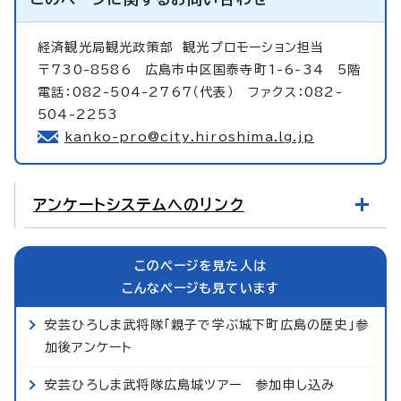
経済観光局観光政策部
観光プロモーション担当
〒730-8586 広島市中区国泰寺町1-6-34 5階
電話：082-504-2767（代表） ファクス：082-
504-2253
kanko-pro@city.hiroshima.lg.jp
アンケートシステムへのリンク
このページを見た人は
こんなページも見ています
安芸ひろしま武将隊「親子で学ぶ城下町広島の歴史」参
加後アンケート
安芸ひろしま武将隊広島城ツアー 参加申し込み