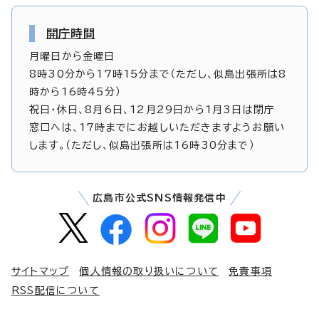
開庁時間
月曜日から金曜日
8時30分から17時15分まで（ただし、似島出張所は8
時から16時45分）
祝日・休日、8月6日、12月29日から1月3日は閉庁
窓口へは、17時までにお越しいただきますようお願い
します。（ただし、似島出張所は16時30分まで）
広島市公式SNS情報発信中
サイトマップ
個人情報の取り扱いについて
免責事項
RSS配信について