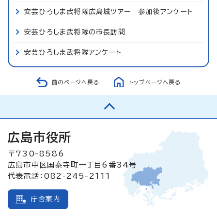
安芸ひろしま武将隊広島城ツアー 参加後アンケート
安芸ひろしま武将隊の市長訪問
安芸ひろしま武将隊アンケート
前のページへ戻る
トップページへ戻る
広島市役所
〒730-8586
広島市中区国泰寺町一丁目6番34号
代表電話：082-245-2111
庁舎案内