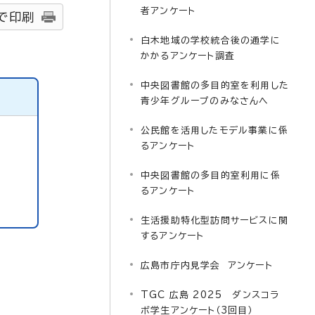
者アンケート
で印刷
白木地域の学校統合後の通学に
かかるアンケート調査
中央図書館の多目的室を利用した
青少年グループのみなさんへ
公民館を活用したモデル事業に係
るアンケート
中央図書館の多目的室利用に係
るアンケート
生活援助特化型訪問サービスに関
するアンケート
広島市庁内見学会 アンケート
TGC 広島 2025 ダンスコラ
ボ学生アンケート（3回目）