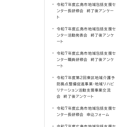
令和7年度広島市地域包括支援セ
ンター長研修会 終了後アンケー
ト
令和7年度広島市地域包括支援セ
ンター活動発表会 終了後アンケ
ート
令和7年度広島市地域包括支援セ
ンター職員研修会 終了後アンケ
ート
令和7年度第2回東区地域介護予
防拠点整備促進事業・地域リハビ
リテーション活動支援事業交流
会 終了後アンケート
令和7年度広島市地域包括支援セ
ンター長研修会 申込フォーム
令和7年度広島市地域包括支援セ