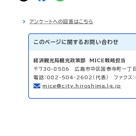
アンケートへの回答はこちら
このページに関する
お問い合わせ
経済観光局観光政策部
MICE戦略担当
〒730-8586 広島市中区国泰寺町一丁
電話：082-504-2602（代表） ファクス：
mice@city.hiroshima.lg.jp