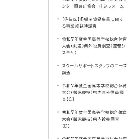
ンター職員研修会 申込フォーム
【佐伯区】多機関協働事業に関す
る事業終結時調査
令和7年度全国高等学校総合体育
大会（剣道）県外役員調査（速報シ
ステム）
スクールサポートスタッフのニーズ
調査
令和7年度全国高等学校総合体育
大会（競泳競技）県内県外役員調
査【C】
令和7年度全国高等学校総合体育
大会（競泳競技）県内役員調査
【D】