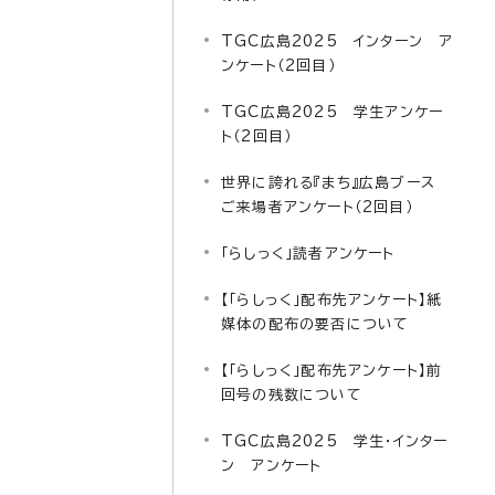
TGC広島2025 インターン ア
ンケート（2回目）
TGC広島2025 学生アンケー
ト（2回目）
世界に誇れる『まち』広島ブース
ご来場者アンケート（2回目）
「らしっく」読者アンケート
【「らしっく」配布先アンケート】紙
媒体の配布の要否について
【「らしっく」配布先アンケート】前
回号の残数について
TGC広島2025 学生・インター
ン アンケート