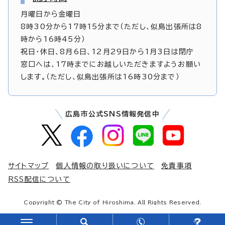
月曜日から金曜日
8時30分から17時15分まで（ただし、似島出張所は8
時から16時45分）
祝日・休日、8月6日、12月29日から1月3日は閉庁
窓口へは、17時までにお越しいただきますようお願い
します。（ただし、似島出張所は16時30分まで）
広島市公式SNS情報発信中
サイトマップ
個人情報の取り扱いについて
免責事項
RSS配信について
Copyright © The City of Hiroshima. All Rights Reserved.