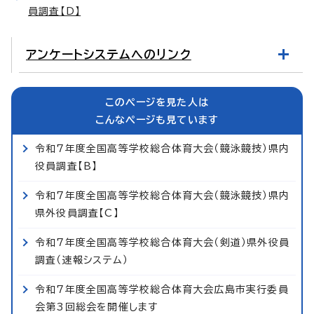
員調査【D】
アンケートシステムへのリンク
このページを見た人は
こんなページも見ています
令和7年度全国高等学校総合体育大会（競泳競技）県内
役員調査【B】
令和7年度全国高等学校総合体育大会（競泳競技）県内
県外役員調査【C】
令和7年度全国高等学校総合体育大会（剣道）県外役員
調査（速報システム）
令和7年度全国高等学校総合体育大会広島市実行委員
会第3回総会を開催します