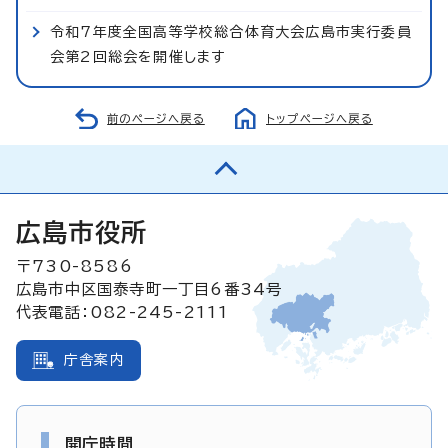
令和7年度全国高等学校総合体育大会広島市実行委員
会第2回総会を開催します
前のページへ戻る
トップページへ戻る
広島市役所
〒730-8586
広島市中区国泰寺町一丁目6番34号
代表電話：082-245-2111
庁舎案内
開庁時間