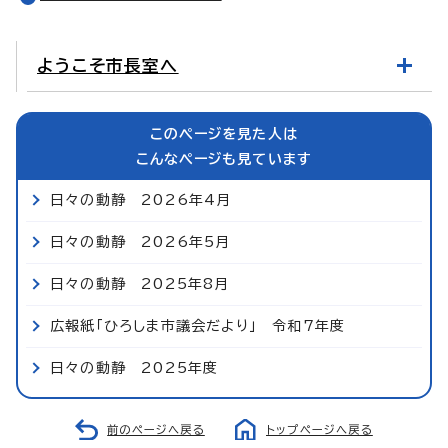
ようこそ市長室へ
このページを見た人は
こんなページも見ています
日々の動静 2026年4月
日々の動静 2026年5月
日々の動静 2025年8月
広報紙「ひろしま市議会だより」 令和7年度
日々の動静 2025年度
前のページへ戻る
トップページへ戻る