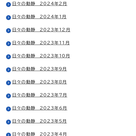
日々の動静 2024年2月
日々の動静 2024年1月
日々の動静 2023年12月
日々の動静 2023年11月
日々の動静 2023年10月
日々の動静 2023年9月
日々の動静 2023年8月
日々の動静 2023年7月
日々の動静 2023年6月
日々の動静 2023年5月
日々の動静 2023年4月