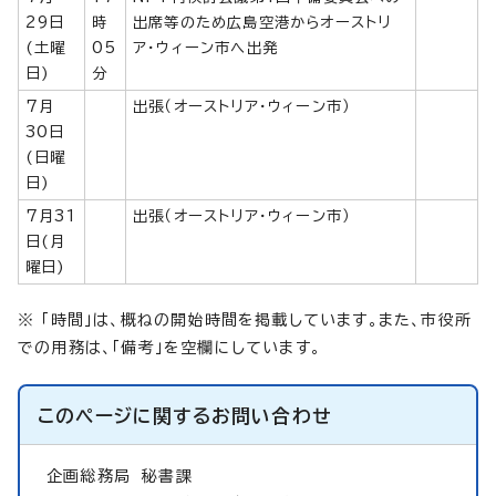
29日
時
出席等のため広島空港からオーストリ
(土曜
05
ア・ウィーン市へ出発
日)
分
7月
出張（オーストリア・ウィーン市）
30日
(日曜
日)
7月31
出張（オーストリア・ウィーン市）
日(月
曜日)
※ 「時間」は、概ねの開始時間を掲載しています。また、市役所
での用務は、「備考」を空欄にしています。
このページに関する
お問い合わせ
企画総務局
秘書課