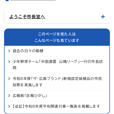
ようこそ市長室へ
このページを見た人は
こんなページも見ています
過去の日々の動静
少年野球チーム「中国連盟 山陽リーグ」一行の市長訪
問
令和8年度「ザ・広島ブランド」新規認定候補品の市民
投票を実施します
広報紙「区報ひがし」
【追記】令和8年度平和関連行事一覧表を掲載します