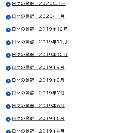
日々の動静 2020年2月
日々の動静 2020年1月
日々の動静 2019年12月
日々の動静 2019年11月
日々の動静 2019年10月
日々の動静 2019年9月
日々の動静 2019年8月
日々の動静 2019年7月
日々の動静 2019年6月
日々の動静 2019年5月
日々の動静 2019年4月