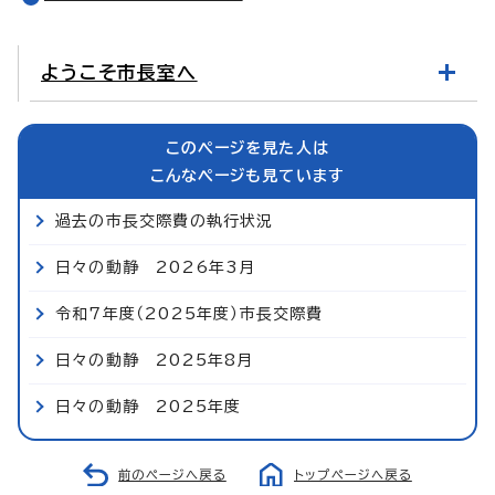
ようこそ市長室へ
このページを見た人は
こんなページも見ています
過去の市長交際費の執行状況
日々の動静 2026年3月
令和7年度（2025年度）市長交際費
日々の動静 2025年8月
日々の動静 2025年度
前のページへ戻る
トップページへ戻る