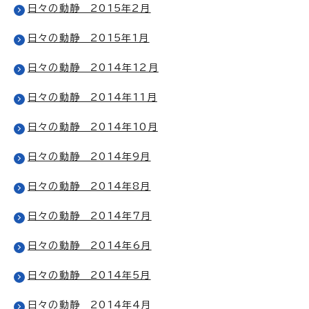
日々の動静 2015年2月
日々の動静 2015年1月
日々の動静 2014年12月
日々の動静 2014年11月
日々の動静 2014年10月
日々の動静 2014年9月
日々の動静 2014年8月
日々の動静 2014年7月
日々の動静 2014年6月
日々の動静 2014年5月
日々の動静 2014年4月