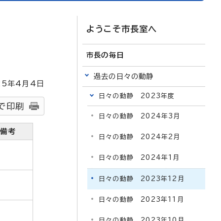
ようこそ市長室へ
市長の毎日
過去の日々の動静
25
年4月4日
日々の動静 2023年度
で印刷
日々の動静 2024年3月
備考
日々の動静 2024年2月
日々の動静 2024年1月
日々の動静 2023年12月
日々の動静 2023年11月
日々の動静 2023年10月