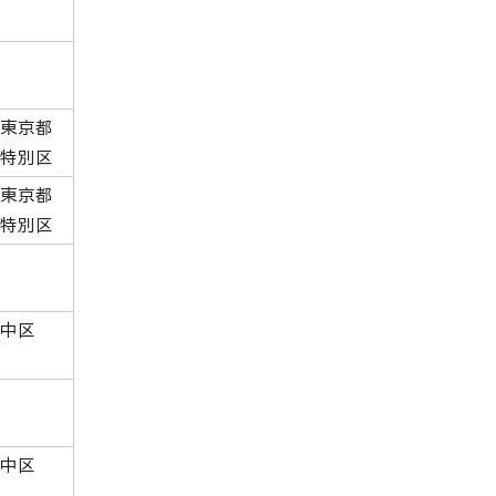
東京都
特別区
東京都
特別区
中区
中区