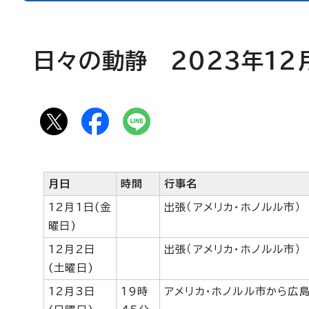
日々の動静 2023年12
月日
時間
行事名
12月1日(金
出張（アメリカ・ホノルル市）
曜日)
12月2日
出張（アメリカ・ホノルル市）
(土曜日)
12月3日
19時
アメリカ・ホノルル市から広