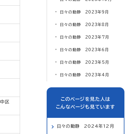
日々の動静 2023年9月
日々の動静 2023年8月
日々の動静 2023年7月
日々の動静 2023年6月
日々の動静 2023年5月
日々の動静 2023年4月
このページを見た人は
中区
こんなページも見ています
日々の動静 2024年12月