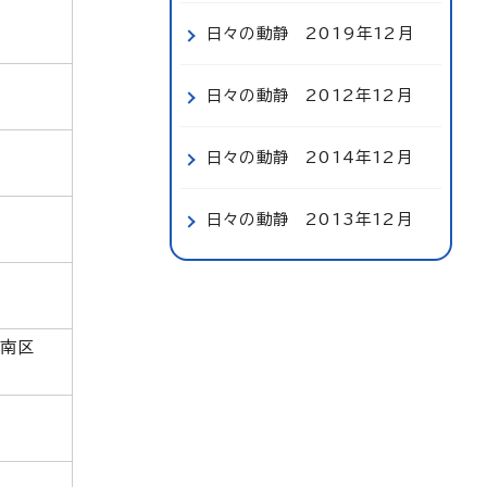
日々の動静 2019年12月
日々の動静 2012年12月
日々の動静 2014年12月
日々の動静 2013年12月
南区