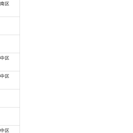
南区
中区
中区
中区