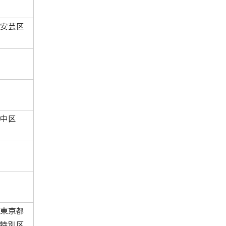
安芸区
中区
東京都
特別区