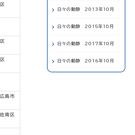
中区
日々の動静 2013年10月
日々の動静 2015年10月
中区
日々の動静 2017年10月
中区
日々の動静 2016年10月
東広島市
安佐南区