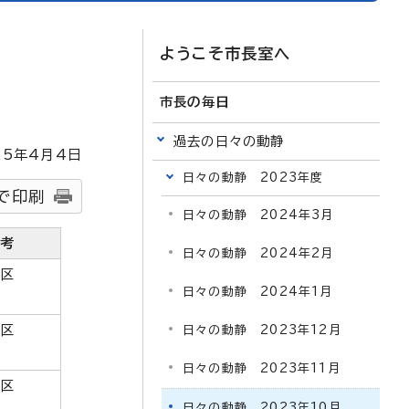
ようこそ市長室へ
市長の毎日
過去の日々の動静
25
年4月4日
日々の動静 2023年度
で印刷
日々の動静 2024年3月
備考
日々の動静 2024年2月
南区
日々の動静 2024年1月
中区
日々の動静 2023年12月
日々の動静 2023年11月
中区
日々の動静 2023年10月