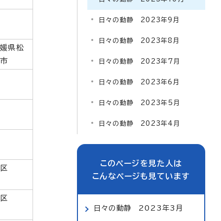
日々の動静 2023年9月
日々の動静 2023年8月
愛媛県松
山市
日々の動静 2023年7月
日々の動静 2023年6月
日々の動静 2023年5月
日々の動静 2023年4月
このページを見た人は
中区
こんなページも見ています
西区
日々の動静 2023年3月