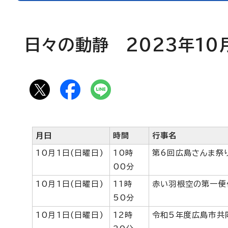
日々の動静 2023年10
月日
時間
行事名
10月1日(日曜日)
10時
第6回広島さんま祭
00分
10月1日(日曜日)
11時
赤い羽根空の第一便
50分
10月1日(日曜日)
12時
令和5年度広島市共