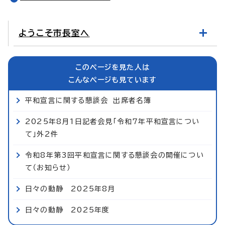
ようこそ市長室へ
このページを見た人は
こんなページも見ています
平和宣言に関する懇談会 出席者名簿
2025年8月1日記者会見「令和7年平和宣言につい
て」外2件
令和8年第3回平和宣言に関する懇談会の開催につい
て（お知らせ）
日々の動静 2025年8月
日々の動静 2025年度