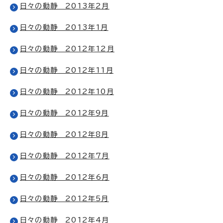
日々の動静 2013年2月
日々の動静 2013年1月
日々の動静 2012年12月
日々の動静 2012年11月
日々の動静 2012年10月
日々の動静 2012年9月
日々の動静 2012年8月
日々の動静 2012年7月
日々の動静 2012年6月
日々の動静 2012年5月
日々の動静 2012年4月